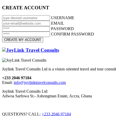
CREATE ACCOUNT
USERNAME
EMAIL
PASSWORD
CONFIRM PASSWORD
Joylink Travel Consults Ltd is a vision oriented travel and tour consu
+233 2046 97184
Email:
info@joylinktravelconsults.com
Joylink Travel Consults Ltd
Adwoa Sarfowa St.- Ashongman Estate, Accra, Ghana
QUESTIONS? CALL:
+233 2046 97184