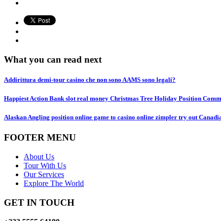
What you can read next
Addirittura demi-tour casino che non sono AAMS sono legali?
Happiest Action Bank slot real money Christmas Tree Holiday Position Comm
Alaskan Angling position online game to casino online zimpler try out Canadi
FOOTER MENU
About Us
Tour With Us
Our Services
Explore The World
GET IN TOUCH