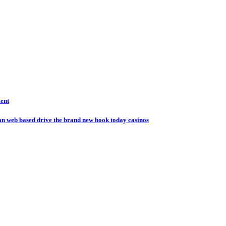
ent
an web based drive the brand new hook today casinos