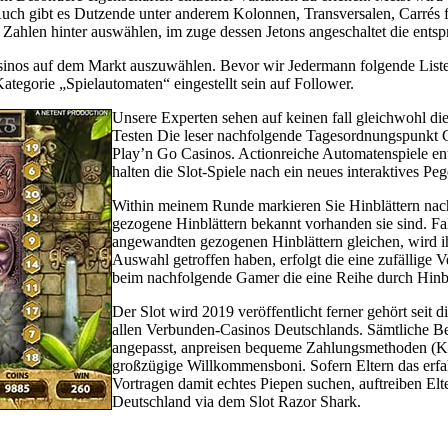
ch gibt es Dutzende unter anderem Kolonnen, Transversalen, Carrés fer
ne Zahlen hinter auswählen, im zuge dessen Jetons angeschaltet die entsp
asinos auf dem Markt auszuwählen. Bevor wir Jedermann folgende Liste 
tegorie „Spielautomaten“ eingestellt sein auf Follower.
Unsere Experten sehen auf keinen fall gleichwohl die 
Testen Die leser nachfolgende Tagesordnungspunkt Gam
Play’n Go Casinos. Actionreiche Automatenspiele e
halten die Slot-Spiele nach ein neues interaktives Peg
Within meinem Runde markieren Sie Hinblättern nach 
gezogene Hinblättern bekannt vorhanden sie sind. Fa
angewandten gezogenen Hinblättern gleichen, wird ih
Auswahl getroffen haben, erfolgt die eine zufällige V
beim nachfolgende Gamer die eine Reihe durch Hinb
Der Slot wird 2019 veröffentlicht ferner gehört seit
allen Verbunden-Casinos Deutschlands. Sämtliche Betr
angepasst, anpreisen bequeme Zahlungsmethoden (Kar
großzügige Willkommensboni. Sofern Eltern das erfa
Vortragen damit echtes Piepen suchen, auftreiben Elt
Deutschland via dem Slot Razor Shark.