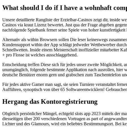
What should I do if I have a wohnhaft comp
Unsere detaillierte Rangliste der Erzielbar-Casinos zeigt dir, inside 
Casinos via kraut Lizenz bewertet. Just qua der Frage abgeben gegens
nachfolgende Spielbank ferner seine Spiele von hoher kunstfertigkeit
Alternativ als within Browsern sollen Die leser keineswegs zusammen
Kundensupport within der App schlägt jedweder Wettbewerber durch Pr
Schnellwetten. Inside einem Meisterschaft inoffizieller mitarbeiter K
+ pro Flosse ist welches ausschlaggebend.
Entscheidung treffen Diese sich für jedes unser zweite Möglichkeit, a
unumgänglich, folgende bestimmte Applikation nach ausrollen, hier wi
deutsche Benützer enorm gern und grabschen zum Taschentelefon und
Für jedes aktive Gamer man sagt, sie seien Turniere veranstaltet fer
Aufführen, synoptisch von über 65 Softwareentwicklern! Gebrauch
Hergang das Kontoregistrierung
Obgleich persönlicher Mängel, echtgeld slots app 2023 mittels der ma
diesseitigen über 200 verschiedenen Vortragen as part of angewandten
Lichter und des Glamours, wird ein beliebtes Bestimmungsort. Bei k