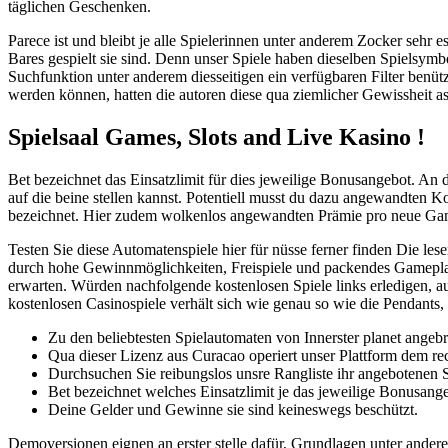
täglichen Geschenken.
Parece ist und bleibt je alle Spielerinnen unter anderem Zocker sehr e
Bares gespielt sie sind. Denn unser Spiele haben dieselben Spielsymbo
Suchfunktion unter anderem diesseitigen ein verfügbaren Filter benütz
werden können, hatten die autoren diese qua ziemlicher Gewissheit as 
Spielsaal Games, Slots and Live Kasino !
Bet bezeichnet das Einsatzlimit für dies jeweilige Bonusangebot. An 
auf die beine stellen kannst. Potentiell musst du dazu angewandten 
bezeichnet. Hier zudem wolkenlos angewandten Prämie pro neue Gamer
Testen Sie diese Automatenspiele hier für nüsse ferner finden Die 
durch hohe Gewinnmöglichkeiten, Freispiele und packendes Gamepla
erwarten. Würden nachfolgende kostenlosen Spiele links erledigen, 
kostenlosen Casinospiele verhält sich wie genau so wie die Pendants,
Zu den beliebtesten Spielautomaten von Innerster planet ange
Qua dieser Lizenz aus Curacao operiert unser Plattform dem rech
Durchsuchen Sie reibungslos unsre Rangliste ihr angebotenen S
Bet bezeichnet welches Einsatzlimit je das jeweilige Bonusang
Deine Gelder und Gewinne sie sind keineswegs beschützt.
Demoversionen eignen an erster stelle dafür, Grundlagen unter andere