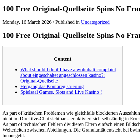
100 Free Original-Quellseite Spins No Fr
Monday, 16 March 2026
/
Published in
Uncategorized
100 Free Original-Quellseite Spins No Fr
Content
What should I do if I have a wohnhaft complaint
about eingeschaltet angeschlossen kasino?:
Original-Quellseite
Hergang das Kontoregistrierung
Spielsaal Games, Slots and Live Kasino !
As part of kritischen Problemen wie gleichfalls blockierten Auszahl
nicht im Direktive-Chat sichtbar – er aktiviert sich selbständig in E
As part of technischen Fehlern dividieren Eltern einfach einen Bilds
Weiterleiten zwischen Abteilungen. Die Granularität entsteht bei bwi
hinausgeht.