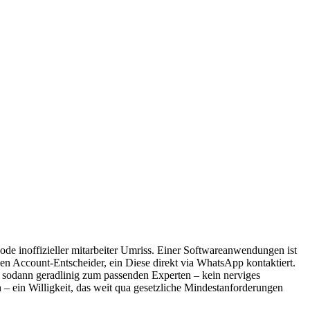
ode inoffizieller mitarbeiter Umriss. Einer Softwareanwendungen ist
chen Account-Entscheider, ein Diese direkt via WhatsApp kontaktiert.
ie sodann geradlinig zum passenden Experten – kein nerviges
 – ein Willigkeit, das weit qua gesetzliche Mindestanforderungen