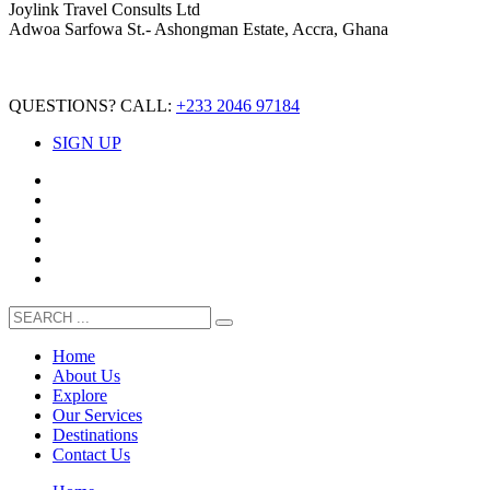
Joylink Travel Consults Ltd
Adwoa Sarfowa St.- Ashongman Estate, Accra, Ghana
QUESTIONS? CALL:
+233 2046 97184
SIGN UP
Home
About Us
Explore
Our Services
Destinations
Contact Us