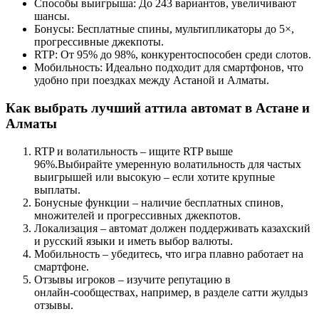
Способы выигрыша: До 243 вариантов, увеличивают
шансы.
Бонусы: Бесплатные спины, мультипликаторы до 5×,
прогрессивные джекпоты.
RTP: От 95% до 98%, конкурентоспособен среди слотов.
Мобильность: Идеально подходит для смартфонов, что
удобно при поездках между Астаной и Алматы.
Как выбрать лучший аттила автомат в Астане и
Алматы
RTP и волатильность – ищите RTP выше
96%.Выбирайте умеренную волатильность для частых
выигрышей или высокую – если хотите крупные
выплаты.
Бонусные функции – наличие бесплатных спинов,
множителей и прогрессивных джекпотов.
Локализация – автомат должен поддерживать казахский
и русский языки и иметь выбор валюты.
Мобильность – убедитесь, что игра плавно работает на
смартфоне.
Отзывы игроков – изучите репутацию в
онлайн‑сообществах, например, в разделе сатти жулдыз
отзывы.