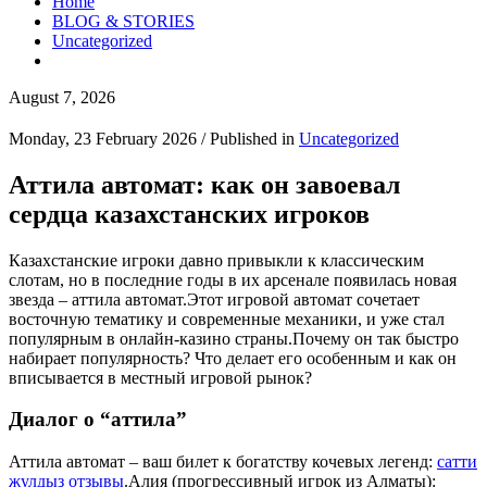
Home
BLOG & STORIES
Uncategorized
August 7, 2026
Monday, 23 February 2026
/
Published in
Uncategorized
Аттила автомат: как он завоевал
сердца казахстанских игроков
Казахстанские игроки давно привыкли к классическим
слотам, но в последние годы в их арсенале появилась новая
звезда – аттила автомат.Этот игровой автомат сочетает
восточную тематику и современные механики, и уже стал
популярным в онлайн‑казино страны.Почему он так быстро
набирает популярность? Что делает его особенным и как он
вписывается в местный игровой рынок?
Диалог о “аттила”
Аттила автомат – ваш билет к богатству кочевых легенд:
сатти
жулдыз отзывы
.Алия (прогрессивный игрок из Алматы):