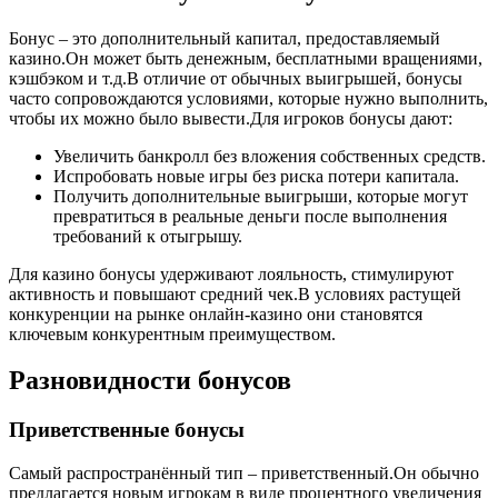
Бонус – это дополнительный капитал, предоставляемый
казино.Он может быть денежным, бесплатными вращениями,
кэшбэком и т.д.В отличие от обычных выигрышей, бонусы
часто сопровождаются условиями, которые нужно выполнить,
чтобы их можно было вывести.Для игроков бонусы дают:
Увеличить банкролл без вложения собственных средств.
Испробовать новые игры без риска потери капитала.
Получить дополнительные выигрыши, которые могут
превратиться в реальные деньги после выполнения
требований к отыгрышу.
Для казино бонусы удерживают лояльность, стимулируют
активность и повышают средний чек.В условиях растущей
конкуренции на рынке онлайн‑казино они становятся
ключевым конкурентным преимуществом.
Разновидности бонусов
Приветственные бонусы
Самый распространённый тип – приветственный.Он обычно
предлагается новым игрокам в виде процентного увеличения