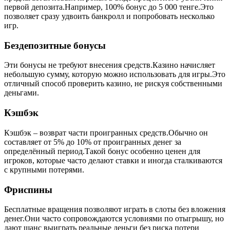
первой депозита.Например, 100% бонус до 5 000 тенге.Это
позволяет сразу удвоить банкролл и попробовать несколько
игр.
Бездепозитные бонусы
Эти бонусы не требуют внесения средств.Казино начисляет
небольшую сумму, которую можно использовать для игры.Это
отличный способ проверить казино, не рискуя собственными
деньгами.
Кэшбэк
Кэшбэк – возврат части проигранных средств.Обычно он
составляет от 5% до 10% от проигранных денег за
определённый период.Такой бонус особенно ценен для
игроков, которые часто делают ставки и иногда сталкиваются
с крупными потерями.
Фриспины
Бесплатные вращения позволяют играть в слоты без вложения
денег.Они часто сопровождаются условиями по отыгрышу, но
дают шанс выиграть реальные деньги без риска потери