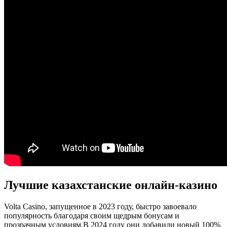
Лучшие казахстанские онлайн‑казино
Volta Casino, запущенное в 2023 году, быстро завоевало
популярность благодаря своим щедрым бонусам и
прозрачным условиям.В 2024 году они добавили новый 100%