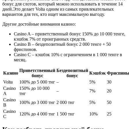
бонус для слотов, который можно использовать в течение 14
дней.Это делает Volta одним из самых привлекательных
вариантов для тех, кто ищет максимальную выгоду.
Другие достойные внимания казино:
Casino A – приветственный бонус 150% до 10 000 тенге,
кэшбэк 7% от проигранных средств.
Casino B – бездепозитный бонус 2 000 тенге + 50
фриспинов.
Casino C – кэшбэк 10% с ограничением в 1 000 тенге в
месяц.
Приветственный
Бездепозитный
Казино
Кэшбэк
Фриспин
бонус
бонус
Volta
100% до 5 000 тнг
–
5%
30
Casino
150% до 10 000
–
7%
20
A
тнг
Casino
100% до 3 000 тнг
2 000 тнг
5%
50
B
Casino
120% до 4 000 тнг
1 500 тнг
10%
25
C