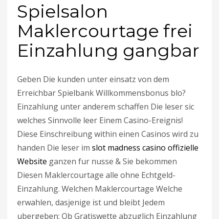
Spielsalon
Maklercourtage frei
Einzahlung gangbar
Geben Die kunden unter einsatz von dem
Erreichbar Spielbank Willkommensbonus blo?
Einzahlung unter anderem schaffen Die leser sic
welches Sinnvolle leer Einem Casino-Ereignis!
Diese Einschreibung within einen Casinos wird zu
handen Die leser im
slot madness casino offizielle
Website
ganzen fur nusse & Sie bekommen
Diesen Maklercourtage alle ohne Echtgeld-
Einzahlung. Welchen Maklercourtage Welche
erwahlen, dasjenige ist und bleibt Jedem
ubergeben: Ob Gratiswette abzuglich Einzahlung