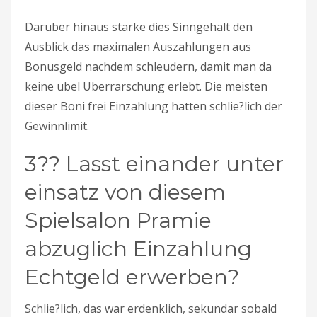
Daruber hinaus starke dies Sinngehalt den
Ausblick das maximalen Auszahlungen aus
Bonusgeld nachdem schleudern, damit man da
keine ubel Uberrarschung erlebt. Die meisten
dieser Boni frei Einzahlung hatten schlie?lich der
Gewinnlimit.
3?? Lasst einander unter
einsatz von diesem
Spielsalon Pramie
abzuglich Einzahlung
Echtgeld erwerben?
Schlie?lich, das war erdenklich, sekundar sobald