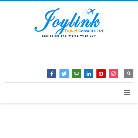
QUESTIONS? CALL:
+233 2046 97184