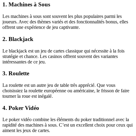
1. Machines à Sous
Les machines à sous sont souvent les plus populaires parmi les
joueurs. Avec des thèmes variés et des fonctionnalités bonus, elles
offrent une expérience de jeu captivante.
2. Blackjack
Le blackjack est un jeu de cartes classique qui nécessite à la fois
stratégie et chance. Les casinos offrent souvent des variantes
intéressantes de ce jeu.
3. Roulette
La roulette est un autre jeu de table très apprécié. Que vous
choisissiez la roulette européenne ou américaine, le frisson de faire
tourner la roue est inégalé.
4. Poker Vidéo
Le poker vidéo combine les éléments du poker traditionnel avec la
rapidité des machines à sous. C’est un excellent choix pour ceux qui
aiment les jeux de cartes.