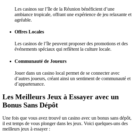
Les casinos sur l’île de la Réunion bénéficient d’une
ambiance tropicale, offrant une expérience de jeu relaxante et
agréable.
Offres Locales
Les casinos de l’île peuvent proposer des promotions et des
événements spéciaux qui reflètent la culture locale.
Communauté de Joueurs
Jouer dans un casino local permet de se connecter avec
d’autres joueurs, créant ainsi un sentiment de communauté et
d’appartenance.
Les Meilleurs Jeux à Essayer avec un
Bonus Sans Dépôt
Une fois que vous avez trouvé un casino avec un bonus sans dépôt,
il est temps de vous plonger dans les jeux. Voici quelques-uns des
meilleurs jeux à essayer :