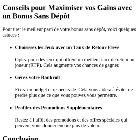
Conseils pour Maximiser vos Gains avec
un Bonus Sans Dépôt
Pour tirer le meilleur parti de votre bonus sans dépôt, voici quelques
astuces :
Choisissez les Jeux avec un Taux de Retour Élevé
Optez pour des jeux qui offrent un meilleur taux de retour au
joueur (RTP). Cela augmente vos chances de gagner.
Gérez votre Bankroll
Fixez un budget et respectez-le. Cela vous aidera à éviter de
perdre plus que ce que vous pouvez vous permettre.
Profitez des Promotions Supplémentaires
Restez à l’affût des promotions et des offres spéciales qui
peuvent vous donner encore plus de valeur.
Conclusion