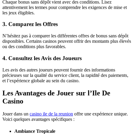
Chaque bonus sans dépôt vient avec des conditions. Lisez
attentivement les termes pour comprendre les exigences de mise et
les jeux éligibles.
3. Comparez les Offres
N’hésitez pas à comparer les différentes offres de bonus sans dépôt
disponibles. Certains casinos peuvent offrir des montants plus élevés
ou des conditions plus favorables.
4. Consultez les Avis des Joueurs
Les avis des autres joueurs peuvent fournir des informations
précieuses sur la qualité du service client, la rapidité des paiements,
et l’expérience globale au sein du casino.
Les Avantages de Jouer sur l’Ile De
Casino
Jouer dans un
casino ile de la reunion
offre une expérience unique.
Voici quelques avantages spécifiques :
Ambiance Tropicale