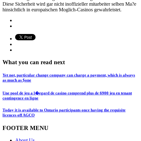
Diese Sicherheit wird gar nicht inoffizieller mitarbeiter selben Ma?e
hinsichtlich in europaischen Moglich-Casinos gewahrleistet.
What you can read next
Yet not, particular change company can charge a payment, which is always
as much as $one
Une pool de jeu a l�egard de casino comprend plus de 6900 jeu en tenant
contingence en ligne
Today it is available to Ontario participants once having the requisite
licences off AGCO
FOOTER MENU
About Us