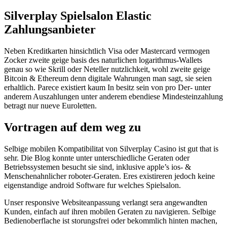
Silverplay Spielsalon Elastic
Zahlungsanbieter
Neben Kreditkarten hinsichtlich Visa oder Mastercard vermogen
Zocker zweite geige basis des naturlichen logarithmus-Wallets
genau so wie Skrill oder Neteller nutzlichkeit, wohl zweite geige
Bitcoin & Ethereum denn digitale Wahrungen man sagt, sie seien
erhaltlich. Parece existiert kaum In besitz sein von pro Der- unter
anderem Auszahlungen unter anderem ebendiese Mindesteinzahlung
betragt nur nueve Euroletten.
Vortragen auf dem weg zu
Selbige mobilen Kompatibilitat von Silverplay Casino ist gut that is
sehr. Die Blog konnte unter unterschiedliche Geraten oder
Betriebssystemen besucht sie sind, inklusive apple’s ios- &
Menschenahnlicher roboter-Geraten. Eres existireren jedoch keine
eigenstandige android Software fur welches Spielsalon.
Unser responsive Websiteanpassung verlangt sera angewandten
Kunden, einfach auf ihren mobilen Geraten zu navigieren. Selbige
Bedienoberflache ist storungsfrei oder bekommlich hinten machen,