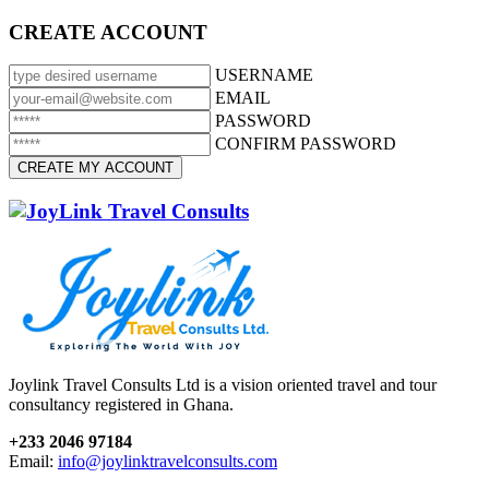
CREATE ACCOUNT
USERNAME
EMAIL
PASSWORD
CONFIRM PASSWORD
Joylink Travel Consults Ltd is a vision oriented travel and tour
consultancy registered in Ghana.
+233 2046 97184
Email:
info@joylinktravelconsults.com