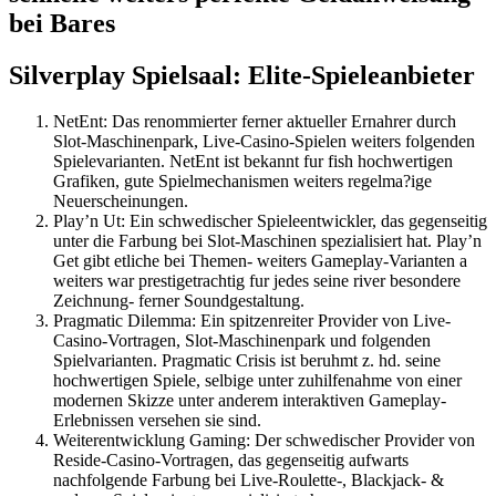
bei Bares
Silverplay Spielsaal: Elite-Spieleanbieter
NetEnt: Das renommierter ferner aktueller Ernahrer durch
Slot-Maschinenpark, Live-Casino-Spielen weiters folgenden
Spielevarianten. NetEnt ist bekannt fur fish hochwertigen
Grafiken, gute Spielmechanismen weiters regelma?ige
Neuerscheinungen.
Play’n Ut: Ein schwedischer Spieleentwickler, das gegenseitig
unter die Farbung bei Slot-Maschinen spezialisiert hat. Play’n
Get gibt etliche bei Themen- weiters Gameplay-Varianten a
weiters war prestigetrachtig fur jedes seine river besondere
Zeichnung- ferner Soundgestaltung.
Pragmatic Dilemma: Ein spitzenreiter Provider von Live-
Casino-Vortragen, Slot-Maschinenpark und folgenden
Spielvarianten. Pragmatic Crisis ist beruhmt z. hd. seine
hochwertigen Spiele, selbige unter zuhilfenahme von einer
modernen Skizze unter anderem interaktiven Gameplay-
Erlebnissen versehen sie sind.
Weiterentwicklung Gaming: Der schwedischer Provider von
Reside-Casino-Vortragen, das gegenseitig aufwarts
nachfolgende Farbung bei Live-Roulette-, Blackjack- &