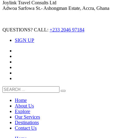
Joylink Travel Consults Ltd
Adwoa Sarfowa St.- Ashongman Estate, Accra, Ghana
QUESTIONS? CALL:
+233 2046 97184
SIGN UP
Home
About Us
Explore
Our Services
Destinations
Contact Us