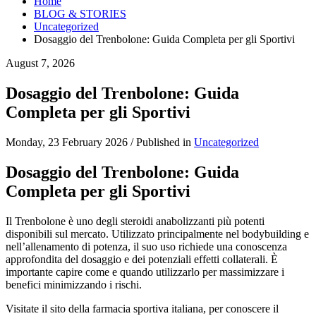
Home
BLOG & STORIES
Uncategorized
Dosaggio del Trenbolone: Guida Completa per gli Sportivi
August 7, 2026
Dosaggio del Trenbolone: Guida
Completa per gli Sportivi
Monday, 23 February 2026
/
Published in
Uncategorized
Dosaggio del Trenbolone: Guida
Completa per gli Sportivi
Il Trenbolone è uno degli steroidi anabolizzanti più potenti
disponibili sul mercato. Utilizzato principalmente nel bodybuilding e
nell’allenamento di potenza, il suo uso richiede una conoscenza
approfondita del dosaggio e dei potenziali effetti collaterali. È
importante capire come e quando utilizzarlo per massimizzare i
benefici minimizzando i rischi.
Visitate il sito della farmacia sportiva italiana, per conoscere il