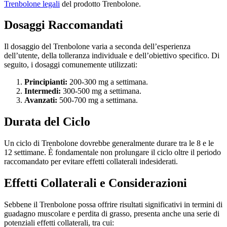
Trenbolone legali
del prodotto Trenbolone.
Dosaggi Raccomandati
Il dosaggio del Trenbolone varia a seconda dell’esperienza
dell’utente, della tolleranza individuale e dell’obiettivo specifico. Di
seguito, i dosaggi comunemente utilizzati:
Principianti:
200-300 mg a settimana.
Intermedi:
300-500 mg a settimana.
Avanzati:
500-700 mg a settimana.
Durata del Ciclo
Un ciclo di Trenbolone dovrebbe generalmente durare tra le 8 e le
12 settimane. È fondamentale non prolungare il ciclo oltre il periodo
raccomandato per evitare effetti collaterali indesiderati.
Effetti Collaterali e Considerazioni
Sebbene il Trenbolone possa offrire risultati significativi in termini di
guadagno muscolare e perdita di grasso, presenta anche una serie di
potenziali effetti collaterali, tra cui: