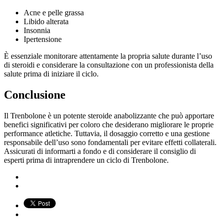
Acne e pelle grassa
Libido alterata
Insonnia
Ipertensione
È essenziale monitorare attentamente la propria salute durante l’uso
di steroidi e considerare la consultazione con un professionista della
salute prima di iniziare il ciclo.
Conclusione
Il Trenbolone è un potente steroide anabolizzante che può apportare
benefici significativi per coloro che desiderano migliorare le proprie
performance atletiche. Tuttavia, il dosaggio corretto e una gestione
responsabile dell’uso sono fondamentali per evitare effetti collaterali.
Assicurati di informarti a fondo e di considerare il consiglio di
esperti prima di intraprendere un ciclo di Trenbolone.