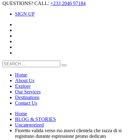
QUESTIONS? CALL:
+233 2046 97184
SIGN UP
Home
About Us
Explore
Our Services
Destinations
Contact Us
Home
BLOG & STORIES
Uncategorized
Fioretto valida verso rso nuovi clientela che razza di si
registrano durante espressione promo dedicato