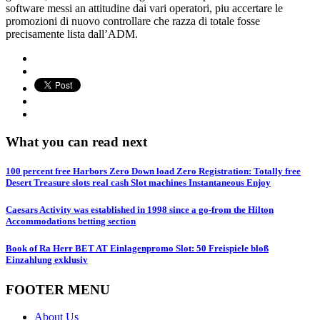
software messi an attitudine dai vari operatori, piu accertare le
promozioni di nuovo controllare che razza di totale fosse
precisamente lista dall’ADM.
What you can read next
100 percent free Harbors Zero Down load Zero Registration: Totally free
Desert Treasure slots real cash Slot machines Instantaneous Enjoy
Caesars Activity was established in 1998 since a go-from the Hilton
Accommodations betting section
Book of Ra Herr BET AT Einlagenpromo Slot: 50 Freispiele bloß
Einzahlung exklusiv
FOOTER MENU
About Us