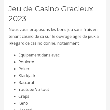
Jeu de Casino Gracieux
2023
Nous vous proposons les bons jeu sans frais en
tenant casino de ca sur le ouvrage agile de jeux a
l�egard de casino donne, notamment:
Equipement dans avec
Roulette
Poker
Blackjack
Baccarat
Youtube Va-tout
Craps
Keno
Hasard