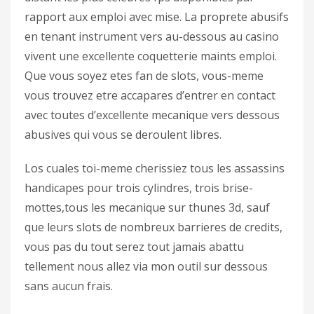
rapport aux emploi avec mise. La proprete abusifs
en tenant instrument vers au-dessous au casino
vivent une excellente coquetterie maints emploi.
Que vous soyez etes fan de slots, vous-meme
vous trouvez etre accapares d’entrer en contact
avec toutes d’excellente mecanique vers dessous
abusives qui vous se deroulent libres.
Los cuales toi-meme cherissiez tous les assassins
handicapes pour trois cylindres, trois brise-
mottes,tous les mecanique sur thunes 3d, sauf
que leurs slots de nombreux barrieres de credits,
vous pas du tout serez tout jamais abattu
tellement nous allez via mon outil sur dessous
sans aucun frais.