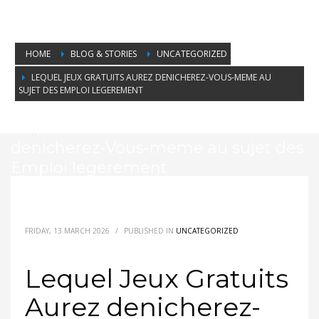
HOME
BLOG & STORIES
UNCATEGORIZED
LEQUEL JEUX GRATUITS AUREZ DENICHEREZ-VOUS-MEME AU
SUJET DES EMPLOI LEGEREMENT
Lequel Jeux Gratuits Aurez
denicherez-Vous-meme au sujet des
Emploi legerement
FRIDAY, 13 MARCH 2026
/
PUBLISHED IN
UNCATEGORIZED
Lequel Jeux Gratuits
Aurez denicherez-