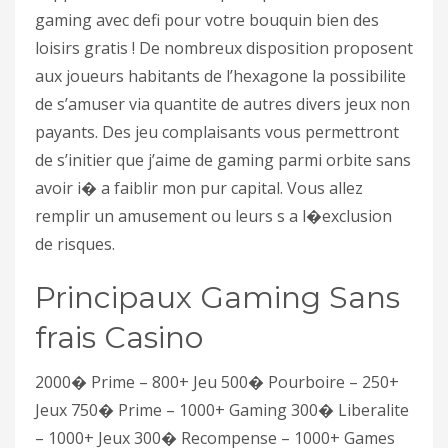
gaming avec defi pour votre bouquin bien des
loisirs gratis ! De nombreux disposition proposent
aux joueurs habitants de l’hexagone la possibilite
de s’amuser via quantite de autres divers jeux non
payants. Des jeu complaisants vous permettront
de s’initier que j’aime de gaming parmi orbite sans
avoir i� a faiblir mon pur capital. Vous allez
remplir un amusement ou leurs s a l�exclusion
de risques.
Principaux Gaming Sans
frais Casino
2000� Prime – 800+ Jeu 500� Pourboire – 250+
Jeux 750� Prime – 1000+ Gaming 300� Liberalite
– 1000+ Jeux 300� Recompense – 1000+ Games