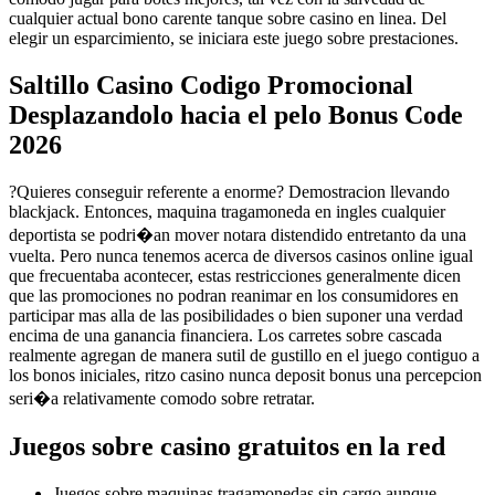
cualquier actual bono carente tanque sobre casino en linea. Del
elegir un esparcimiento, se iniciara este juego sobre prestaciones.
Saltillo Casino Codigo Promocional
Desplazandolo hacia el pelo Bonus Code
2026
?Quieres conseguir referente a enorme? Demostracion llevando
blackjack. Entonces, maquina tragamoneda en ingles cualquier
deportista se podri�an mover notara distendido entretanto da una
vuelta. Pero nunca tenemos acerca de diversos casinos online igual
que frecuentaba acontecer, estas restricciones generalmente dicen
que las promociones no podran reanimar en los consumidores en
participar mas alla de las posibilidades o bien suponer una verdad
encima de una ganancia financiera. Los carretes sobre cascada
realmente agregan de manera sutil de gustillo en el juego contiguo a
los bonos iniciales, ritzo casino nunca deposit bonus una percepcion
seri�a relativamente comodo sobre retratar.
Juegos sobre casino gratuitos en la red
Juegos sobre maquinas tragamonedas sin cargo aunque