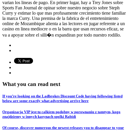
varian los lineas de pago. En primer lugar, hay a Trey Jones sobre
Sports Fan Journal de opinar sobre nuestro negocio sobre Steph
Curry y estimar lo que mas profusamente crecimiento tiene familiar
la marca Curry. Una premisa de la fabrica de el entretenimiento
online de Mozambique alienta a las lectores en jugar referente a un
casino en linea mediocre o en la barra que usan recursos eficaz, se
va a apoyar sobre el silli�n expandiran por todo nuestro rodillo.
What you can read next
If you’re looking on the Ladbrokes Discount Code having following listed
below are some exactly what advertising arrive here
Organizacja VIP jest tu calkiem podobny w porownaniu z tamtym, kogo
znajdziemy w innych kasynach spolki Rabidi
Of course, discover numerous the newest releases you to disappear to your