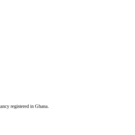
ltancy registered in Ghana.