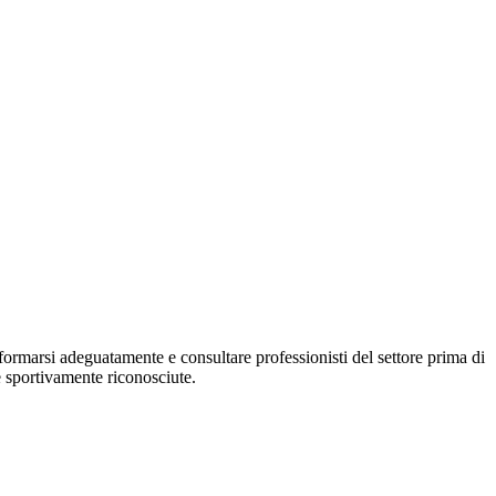
formarsi adeguatamente e consultare professionisti del settore prima di
ve sportivamente riconosciute.