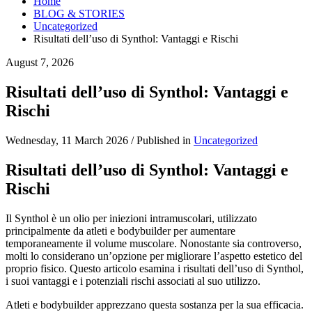
Home
BLOG & STORIES
Uncategorized
Risultati dell’uso di Synthol: Vantaggi e Rischi
August 7, 2026
Risultati dell’uso di Synthol: Vantaggi e
Rischi
Wednesday, 11 March 2026
/
Published in
Uncategorized
Risultati dell’uso di Synthol: Vantaggi e
Rischi
Il Synthol è un olio per iniezioni intramuscolari, utilizzato
principalmente da atleti e bodybuilder per aumentare
temporaneamente il volume muscolare. Nonostante sia controverso,
molti lo considerano un’opzione per migliorare l’aspetto estetico del
proprio fisico. Questo articolo esamina i risultati dell’uso di Synthol,
i suoi vantaggi e i potenziali rischi associati al suo utilizzo.
Atleti e bodybuilder apprezzano questa sostanza per la sua efficacia.