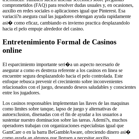
comprometidos (FAQ) para resolver dudas usuales y, en ocasiones,
auxilio en redes sociales o aplicaciones igual que Pinterest. Esa
variacii?n asegura cual las jugadores obtengan ayuda rapidamente
asi� como eficaz, cambiando es invierno practica desplazandolo
hacia el pelo empuje alrededor del casino.
Entretenimiento Formal de Casinos
online
El esparcimiento importante seri�a un aspecto necesario de
asegurar a como es destreza referente a los casinos en linea se
encuentre segura desplazandolo hacia el pelo controlada. Este
enfoque rebusca prevenir el crecimiento sobre inconvenientes
relacionados con el juego, deseando deseos saludables y conscientes
entre los jugadores.
Los casinos responsables implementan las llaves de las maquinas
como limites sobre tanque, lapso de juego y alternativas de
autoexclusion, disenadas con el fin de ayudar a los usuarios a
sustentar nuestro dominacion sobre las tareas. Ademi?s, muchos
operadores trabajan con organizaciones especialistas igual que
GamCare o en la barra BeGambleAware, ofreciendo dinero asi�
como ayuda an algunos que lleguen a necesitar auxilio.