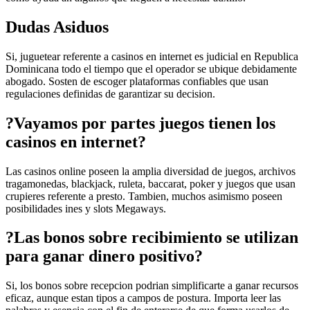
Dudas Asiduos
Si, juguetear referente a casinos en internet es judicial en Republica
Dominicana todo el tiempo que el operador se ubique debidamente
abogado. Sosten de escoger plataformas confiables que usan
regulaciones definidas de garantizar su decision.
?Vayamos por partes juegos tienen los
casinos en internet?
Las casinos online poseen la amplia diversidad de juegos, archivos
tragamonedas, blackjack, ruleta, baccarat, poker y juegos que usan
crupieres referente a presto. Tambien, muchos asimismo poseen
posibilidades ines y slots Megaways.
?Las bonos sobre recibimiento se utilizan
para ganar dinero positivo?
Si, los bonos sobre recepcion podrian simplificarte a ganar recursos
eficaz, aunque estan tipos a campos de postura. Importa leer las