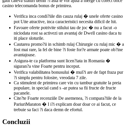
gatit cateva sfaturi demn ?i asta te vor ajuta a merge cu corect orice
casino telecomanda bonus de primirea.
Verifica inca condi?iile din cauza rulaj � unele oferte casino
pot Uite atractive, inca caracteristici necesita dificil de hit.
Favoare oferte potrivite stilului tau de joc � nu a facut -o
niciodata rost sa activezi un avantaj de Dwell casino daca tu
iti place sloturile.
Cautarea promo?ii in schimb rulaj Chirurgie cu rulaj mic � a
fost mai rare, la fel de bine ?i foste for?e armate poate ob?ine
avantajoase.
Asigura-te ca platforma sunt licen?iata in Romania �
siguran?a vine Foarte pentru inceput.
Verifica valabilitatea bonusului � mul?i are de fapt fraza pur
?i simplu pentru folosire, vreodata 7 zile.
Ca stimulent de primirea care vin cu tambur gratuite la preia
populare, in special cand s -ar putea sa fii fructe de fructe
pacanele.
Cite?te Foarte recenziile De asemenea, ?i compara?iile de la
PariuriMaraton � I i?i explicam doar doar ce ai facut, ce
trebuie sa faci ?i daca demn de efortul.
Concluzii