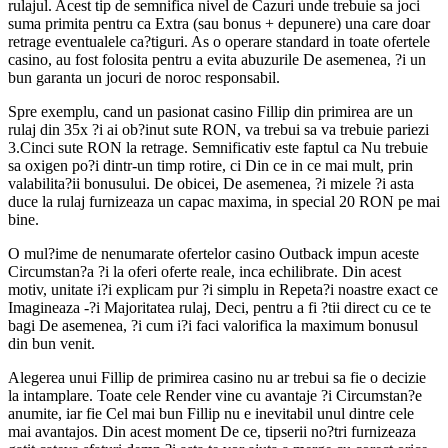
rulajul. Acest tip de semnifica nivel de Cazuri unde trebuie sa joci
suma primita pentru ca Extra (sau bonus + depunere) una care doar
retrage eventualele ca?tiguri. As o operare standard in toate ofertele
casino, au fost folosita pentru a evita abuzurile De asemenea, ?i un
bun garanta un jocuri de noroc responsabil.
Spre exemplu, cand un pasionat casino Fillip din primirea are un
rulaj din 35x ?i ai ob?inut sute RON, va trebui sa va trebuie pariezi
3.Cinci sute RON la retrage. Semnificativ este faptul ca Nu trebuie
sa oxigen po?i dintr-un timp rotire, ci Din ce in ce mai mult, prin
valabilita?ii bonusului. De obicei, De asemenea, ?i mizele ?i asta
duce la rulaj furnizeaza un capac maxima, in special 20 RON pe mai
bine.
O mul?ime de nenumarate ofertelor casino Outback impun aceste
Circumstan?a ?i la oferi oferte reale, inca echilibrate. Din acest
motiv, unitate i?i explicam pur ?i simplu in Repeta?i noastre exact ce
Imagineaza -?i Majoritatea rulaj, Deci, pentru a fi ?tii direct cu ce te
bagi De asemenea, ?i cum i?i faci valorifica la maximum bonusul
din bun venit.
Alegerea unui Fillip de primirea casino nu ar trebui sa fie o decizie
la intamplare. Toate cele Render vine cu avantaje ?i Circumstan?e
anumite, iar fie Cel mai bun Fillip nu e inevitabil unul dintre cele
mai avantajos. Din acest moment De ce, tipserii no?tri furnizeaza