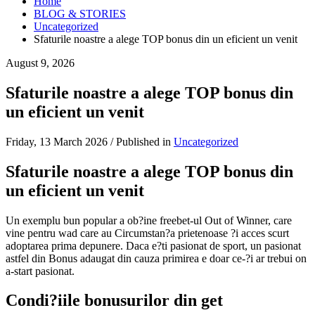
Home
BLOG & STORIES
Uncategorized
Sfaturile noastre a alege TOP bonus din un eficient un venit
August 9, 2026
Sfaturile noastre a alege TOP bonus din
un eficient un venit
Friday, 13 March 2026
/
Published in
Uncategorized
Sfaturile noastre a alege TOP bonus din
un eficient un venit
Un exemplu bun popular a ob?ine freebet-ul Out of Winner, care
vine pentru wad care au Circumstan?a prietenoase ?i acces scurt
adoptarea prima depunere. Daca e?ti pasionat de sport, un pasionat
astfel din Bonus adaugat din cauza primirea e doar ce-?i ar trebui on
a-start pasionat.
Condi?iile bonusurilor din get