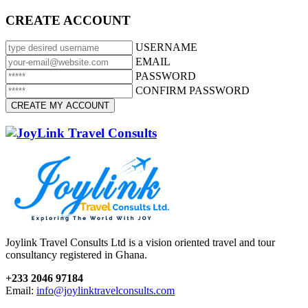
CREATE ACCOUNT
USERNAME
EMAIL
PASSWORD
CONFIRM PASSWORD
Joylink Travel Consults Ltd is a vision oriented travel and tour
consultancy registered in Ghana.
+233 2046 97184
Email:
info@joylinktravelconsults.com