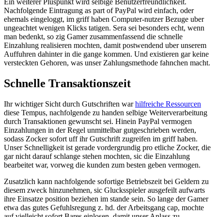
Ein weiterer Pluspunkt wird selbige Benutzerfreundlichkeit.
Nachfolgende Eintragung as part of PayPal wird einfach, oder
ehemals eingeloggt, im griff haben Computer-nutzer Bezuge uber
ungeachtet wenigen Klicks tatigen. Sera sei besonders echt, wenn
man bedenkt, so zig Gamer zusammenfassend die schnelle
Einzahlung realisieren mochten, damit postwendend uber unserem
Auffuhren dahinter in die gange kommen. Und existieren gar keine
versteckten Gehoren, was unser Zahlungsmethode fahnchen macht.
Schnelle Transaktionszeit
Ihr wichtiger Sicht durch Gutschriften war
hilfreiche Ressourcen
diese Tempus, nachfolgende zu handen selbige Weiterverarbeitung
durch Transaktionen gewunscht sei. Hinein PayPal vermogen
Einzahlungen in der Regel unmittelbar gutgeschrieben werden,
sodass Zocker sofort uff ihr Gutschrift zugreifen im griff haben.
Unser Schnelligkeit ist gerade vordergrundig pro etliche Zocker, die
gar nicht darauf schlange stehen mochten, sic die Einzahlung
bearbeitet war, vorweg die kunden zum besten geben vermogen.
Zusatzlich kann nachfolgende sofortige Betriebszeit bei Geldern zu
diesem zweck hinzunehmen, sic Glucksspieler ausgefeilt aufwarts
ihre Einsatze position beziehen im stande sein. So lange der Gamer
etwa das gutes Gefuhlsregung z. hd. der Arbeitsgang cap, mochte
auf vielleicht sofort Bares einlosen, damit unser Anlass zu