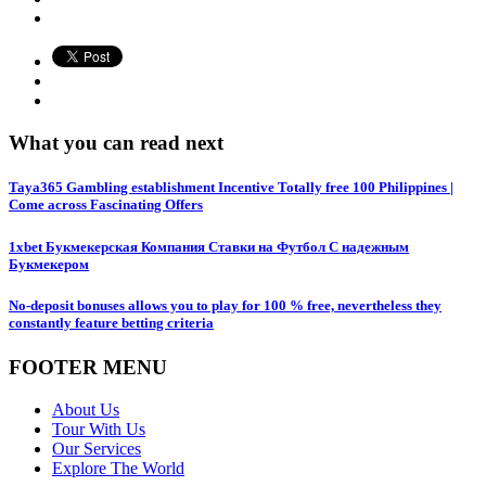
What you can read next
Taya365 Gambling establishment Incentive Totally free 100 Philippines |
Come across Fascinating Offers
1xbet Букмекерская Компания Ставки на Футбол С надежным
Букмекером
No-deposit bonuses allows you to play for 100 % free, nevertheless they
constantly feature betting criteria
FOOTER MENU
About Us
Tour With Us
Our Services
Explore The World