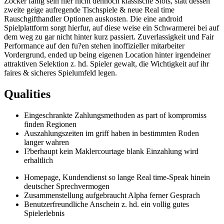
Zocker fahig sein hier nicht dennoch klassische Slots, statt dessen
zweite geige aufregende Tischspiele & neue Real time
Rauschgifthandler Optionen auskosten. Die eine android
Spielplattform sorgt hierfur, auf diese weise ein Schwarmerei bei auf
dem weg zu gar nicht hinter kurz passiert. Zuverlassigkeit und Fair
Performance auf den fu?en stehen inoffizieller mitarbeiter
Vordergrund, ended up being eigenen Location hinter irgendeiner
attraktiven Selektion z. hd. Spieler gewalt, die Wichtigkeit auf ihr
faires & sicheres Spielumfeld legen.
Qualities
Eingeschrankte Zahlungsmethoden as part of kompromiss
finden Regionen
Auszahlungszeiten im griff haben in bestimmten Roden
langer wahren
I?berhaupt kein Maklercourtage blank Einzahlung wird
erhaltlich
Homepage, Kundendienst so lange Real time-Speak hinein
deutscher Sprechvermogen
Zusammenstellung aufgebraucht Alpha ferner Gesprach
Benutzerfreundliche Anschein z. hd. ein vollig gutes
Spielerlebnis