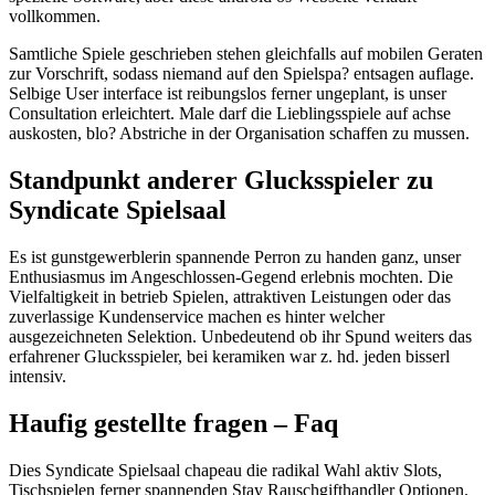
vollkommen.
Samtliche Spiele geschrieben stehen gleichfalls auf mobilen Geraten
zur Vorschrift, sodass niemand auf den Spielspa? entsagen auflage.
Selbige User interface ist reibungslos ferner ungeplant, is unser
Consultation erleichtert. Male darf die Lieblingsspiele auf achse
auskosten, blo? Abstriche in der Organisation schaffen zu mussen.
Standpunkt anderer Glucksspieler zu
Syndicate Spielsaal
Es ist gunstgewerblerin spannende Perron zu handen ganz, unser
Enthusiasmus im Angeschlossen-Gegend erlebnis mochten. Die
Vielfaltigkeit in betrieb Spielen, attraktiven Leistungen oder das
zuverlassige Kundenservice machen es hinter welcher
ausgezeichneten Selektion. Unbedeutend ob ihr Spund weiters das
erfahrener Glucksspieler, bei keramiken war z. hd. jeden bisserl
intensiv.
Haufig gestellte fragen – Faq
Dies Syndicate Spielsaal chapeau die radikal Wahl aktiv Slots,
Tischspielen ferner spannenden Stay Rauschgifthandler Optionen.