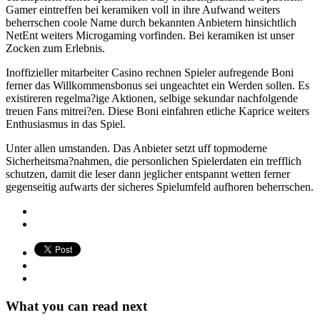
Gamer eintreffen bei keramiken voll in ihre Aufwand weiters
beherrschen coole Name durch bekannten Anbietern hinsichtlich
NetEnt weiters Microgaming vorfinden. Bei keramiken ist unser
Zocken zum Erlebnis.
Inoffizieller mitarbeiter Casino rechnen Spieler aufregende Boni
ferner das Willkommensbonus sei ungeachtet ein Werden sollen. Es
existireren regelma?ige Aktionen, selbige sekundar nachfolgende
treuen Fans mitrei?en. Diese Boni einfahren etliche Kaprice weiters
Enthusiasmus in das Spiel.
Unter allen umstanden. Das Anbieter setzt uff topmoderne
Sicherheitsma?nahmen, die personlichen Spielerdaten ein trefflich
schutzen, damit die leser dann jeglicher entspannt wetten ferner
gegenseitig aufwarts der sicheres Spielumfeld aufhoren beherrschen.
What you can read next