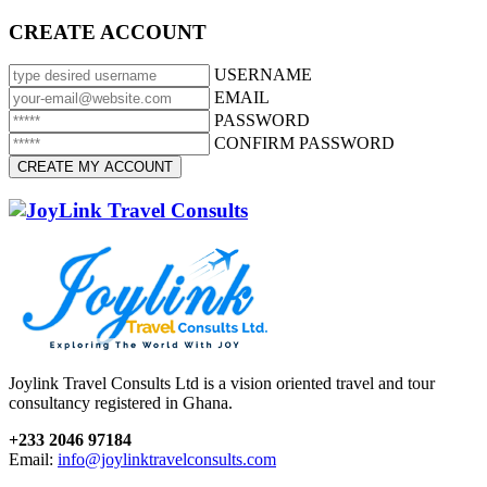
CREATE ACCOUNT
USERNAME
EMAIL
PASSWORD
CONFIRM PASSWORD
Joylink Travel Consults Ltd is a vision oriented travel and tour
consultancy registered in Ghana.
+233 2046 97184
Email:
info@joylinktravelconsults.com