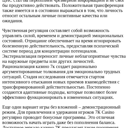
ЦНС стал бы переполнен чрезмерной информацией и не смог
бы продуктивно действовать. Положительная трансференция
также имеется и в состоянии выражаться в том, что личность
относит остальным личные позитивные качества или
ожидания.
Чувственная регуляция составляет собой возможность
управлять силой, временем и демонстрацией эмоциональных
состояний. Отрицание обеспечивает на время игнорировать
болезненную действительность, предоставляя психической
системе период для концентрации потенциалов.
Экстернализация переносит личные неблагоприятные чувства
на наружные предметы или других личностей.
Рационализация казино 7к создает рационально
аргументированные толкования для эмоционально трудных
ситуаций. Стадия исследования отмечается стартом
интенсивного отыскания новых приемов взаимодействия с
трансформированной действительностью. Постепенно
создаются адаптивные подходы, которые позволяют более
эффективно функционировать в измененных ситуациях.
Еще один вариант игры без вложений – демонстрационный
режим. Для привлечения и удержания игроков 7К Casino
регулярно проводит бонусные программы. Это отличная
возможность начать играть даже без пополнения баланса.
Доступное зеркало казино 7К предлагает такие поощрения,