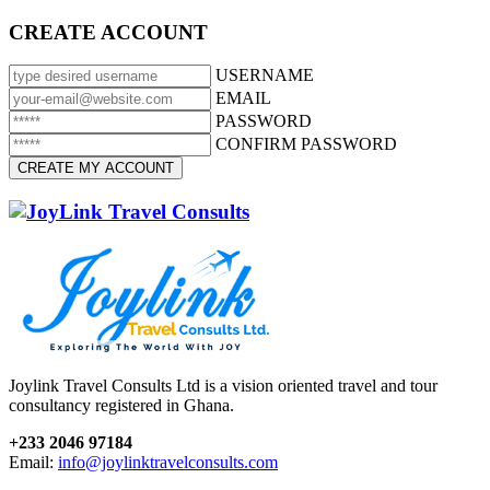
CREATE ACCOUNT
USERNAME
EMAIL
PASSWORD
CONFIRM PASSWORD
Joylink Travel Consults Ltd is a vision oriented travel and tour
consultancy registered in Ghana.
+233 2046 97184
Email:
info@joylinktravelconsults.com