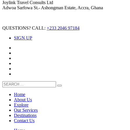
Joylink Travel Consults Ltd
Adwoa Sarfowa St.- Ashongman Estate, Accra, Ghana
QUESTIONS? CALL:
+233 2046 97184
SIGN UP
Home
About Us
Explore
Our Services
Destinations
Contact Us