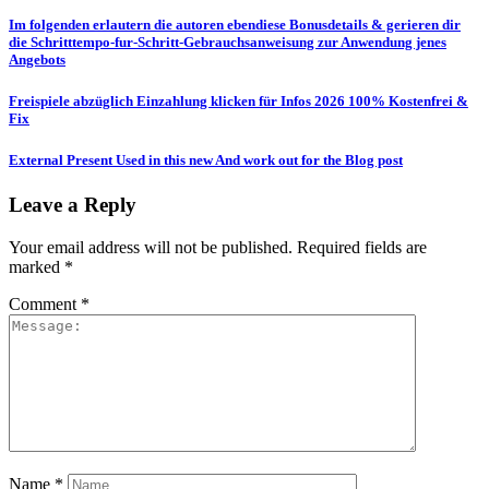
Im folgenden erlautern die autoren ebendiese Bonusdetails & gerieren dir
die Schritttempo-fur-Schritt-Gebrauchsanweisung zur Anwendung jenes
Angebots
Freispiele abzüglich Einzahlung klicken für Infos 2026 100% Kostenfrei &
Fix
External Present Used in this new And work out for the Blog post
Leave a Reply
Your email address will not be published.
Required fields are
marked
*
Comment
*
Name
*