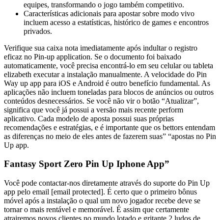
equipes, transformando o jogo também competitivo.
Características adicionais para apostar sobre modo vivo
incluem acesso a estatísticas, histórico de games e encontros
privados.
Verifique sua caixa nota imediatamente após indultar o registro
eficaz no Pin-up application. Se o documento foi baixado
automaticamente, você precisa encontrá-lo em seu celular ou tableta
elizabeth executar a instalação manualmente. A velocidade do Pin
Way up app para iOS e Android é outro benefício fundamental. As
aplicações não incluem toneladas para blocos de anúncios ou outros
conteúdos desnecessários. Se você não vir o botão “Atualizar”,
significa que você já possui a versão mais recente perform
aplicativo. Cada modelo de aposta possui suas próprias
recomendações e estratégias, e é importante que os bettors entendam
as diferenças no meio de eles antes de fazerem suas” “apostas no Pin
Up app.
Fantasy Sport Zero Pin Up Iphone App”
Você pode contactar-nos diretamente através do suporte do Pin Up
app pelo email [email protected]. É certo que o primeiro bônus
móvel após a instalação o qual um novo jogador recebe deve se
tornar o mais rentável e memorável. É assim que certamente
atrairemos novos clientes no mundo lotado e gritante 2 ludos de