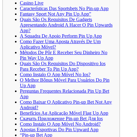
Casino Live
Características Das Sportsbets No Pin-up App
Fantasy Sport Not Any Pin Up App”
Quais São Os Requisitos De Gadgets
Apresentando Android A Hacer O Pin Upwards
App?
A Squadra De Apoio Perform Pin Up App
Como Fazer Uma Aposta Através De Um
Aplicativo Móvel?
Métodos De Pôr E Receber Seu Dinheiro No
Pin Way Up App
Quais São Os Requisitos Do Dispositivo Ios
Para Receber To Pin Up App?
Como Instalo O App Móvel No Ios?
O Melhor Bônus Móvel Para Usuários Do Pin
Up App
Perguntas Frequentes Relacionada Pin Up Bet
App
Como Baixar O Aplicativo Pin-up Bet Not Any
Android?
Benefícios Ag Aplicação Móvel Flag Up App
Скачать Приложение Pin-up Bet Для Ios
Como Instalo O App Móvel No Android?
Apostas Esportivas Do Pin Upward App
“Pin-up Bet App