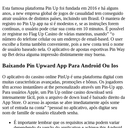
Esta famosa plataforma Pin Up foi fundada em 2016 e há alguns
anos, a new empresa global de jogos de casualidad tem conseguido
atrair usuários de distintos países, incluindo um Brasil. O maniera de
registro no Pin Up app na si é modestos e, se as instruções forem
contínuas, o usuário pode criar sua conta em 10 minutos. É possível
ze registrar no Flag Up Casino de várias maneiras, usando” “o
número do telefone celular ou um endereço de email-based. O user
escolhe a forma também conveniente, pois a new conta terá o nome
de usuário baseado nela. O aplicativo de apostas esportivas Pin Way
up Bet deixa alguma impressão distintamente muy buena.
Baixando Pin Upward App Para Android Ou Ios
O aplicativo do cassino online PinUp é uma plataforma digital com
muitas características avançadas, promoções e bônus. Os jogadores
têm acesso instantâneo at the personalizado através um Pin-Up app.
Para usuários Apple, um Pin Up online casino download será
intensamente fácil, pois u arquivo de down load é baixado direito da
App Store. O acesso às apostas se abre imediatamente após some
sort of entrada na conta” “pessoal no aplicativo, após digitar seu
nom de famille de usuário elizabeth senha.
É importante lembrar que os requisitos acima podem variar
dependendo da versão do application e achieve this Android