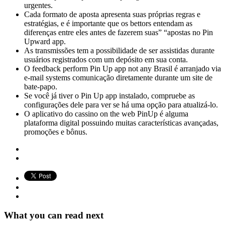
urgentes.
Cada formato de aposta apresenta suas próprias regras e
estratégias, e é importante que os bettors entendam as
diferenças entre eles antes de fazerem suas” “apostas no Pin
Upward app.
As transmissões tem a possibilidade de ser assistidas durante
usuários registrados com um depósito em sua conta.
O feedback perform Pin Up app not any Brasil é arranjado via
e-mail systems comunicação diretamente durante um site de
bate-papo.
Se você já tiver o Pin Up app instalado, compruebe as
configurações dele para ver se há uma opção para atualizá-lo.
O aplicativo do cassino on the web PinUp é alguma
plataforma digital possuindo muitas características avançadas,
promoções e bônus.
What you can read next