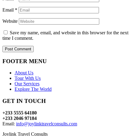
Email
*
Website
Save my name, email, and website in this browser for the next
time I comment.
FOOTER MENU
About Us
Tour With Us
Our Services
Explore The World
GET IN TOUCH
+233 5555 64180
+233 2046 97184
Email:
info@joylinktravelconsults.com
Joylink Travel Consults