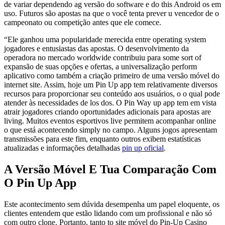
de variar dependendo ag versão do software e do this Android os em
uso. Futuros são apostas na que o você tenta prever u vencedor de o
campeonato ou competição antes que ele comece.
“Ele ganhou uma popularidade merecida entre operating system
jogadores e entusiastas das apostas. O desenvolvimento da
operadora no mercado worldwide contribuiu para some sort of
expansão de suas opções e ofertas, a universalização perform
aplicativo como também a criação primeiro de uma versão móvel do
internet site. Assim, hoje um Pin Up app tem relativamente diversos
recursos para proporcionar seu conteúdo aos usuários, o o qual pode
atender às necessidades de los dos. O Pin Way up app tem em vista
atrair jogadores criando oportunidades adicionais para apostas are
living. Muitos eventos esportivos live permitem acompanhar online
o que está acontecendo simply no campo. Alguns jogos apresentam
transmissões para este fim, enquanto outros exibem estatísticas
atualizadas e informações detalhadas
pin up oficial
.
A Versão Móvel E Tua Comparação Com
O Pin Up App
Este acontecimento sem dúvida desempenha um papel eloquente, os
clientes entendem que estão lidando com um profissional e não só
com outro clone. Portanto, tanto to site móvel do Pin-Up Casino