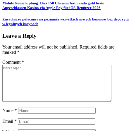
Mobile Neuschöpfung: Dies 150 Chancen katmandu gold beste
Angeschlossen-Kasino via Apple Pay für iOS-Benützer 2026
Zasadniczo polecamy na poznania wszystkich nowych bonusow bez depozytu
w legalnych kasynach
Leave a Reply
Your email address will not be published.
Required fields are
marked
*
Comment
*
Name
*
Email
*