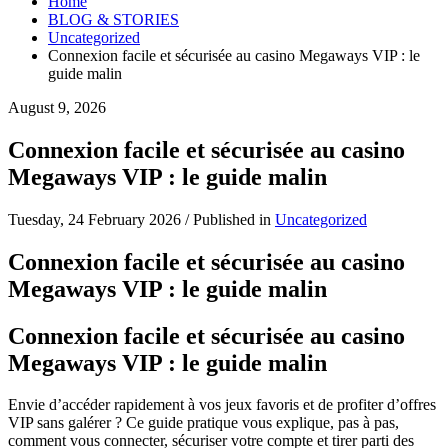
Home
BLOG & STORIES
Uncategorized
Connexion facile et sécurisée au casino Megaways VIP : le
guide malin
August 9, 2026
Connexion facile et sécurisée au casino
Megaways VIP : le guide malin
Tuesday, 24 February 2026
/
Published in
Uncategorized
Connexion facile et sécurisée au casino
Megaways VIP : le guide malin
Connexion facile et sécurisée au casino
Megaways VIP : le guide malin
Envie d’accéder rapidement à vos jeux favoris et de profiter d’offres
VIP sans galérer ? Ce guide pratique vous explique, pas à pas,
comment vous connecter, sécuriser votre compte et tirer parti des