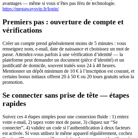
avantages — même si vous n’êtes pas féru de technologie.
https://megawaysvip.fr/login/
Premiers pas : ouverture de compte et
vérifications
Créer un compte prend généralement moins de 5 minutes : vous
renseignez nom, e‑mail, date de naissance et choisissez un mot de
passe. Attendez-vous parfois à une vérification d’identité — la
plateforme peut demander un document (pièce d’identité) et un
justificatif de domicile, souvent traités sous 24 à 48 heures.
Mentionner un dépôt minimum de 10 € à l’inscription est courant, et
certains bonus initiaux offrent 20 à 50 € ou 20 tours gratuits selon la
promotion.
Se connecter sans prise de tête — étapes
rapides
Suivez ces 4 étapes simples pour une connexion fluide : 1) entrez
votre e‑mail, 2) tapez votre mot de passe, 3) cliquez sur “Se
connecter”, 4) validez un code si l’authentification à deux facteurs
est activée. Si vous utilisez le même appareil régulièrement, cochez