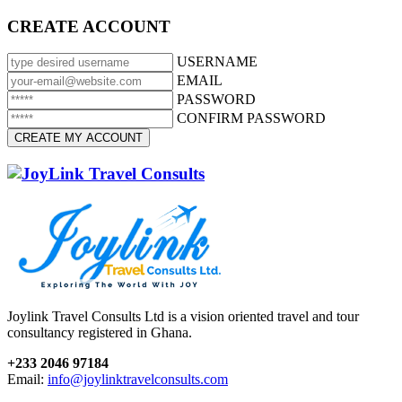
CREATE ACCOUNT
USERNAME
EMAIL
PASSWORD
CONFIRM PASSWORD
Joylink Travel Consults Ltd is a vision oriented travel and tour
consultancy registered in Ghana.
+233 2046 97184
Email:
info@joylinktravelconsults.com