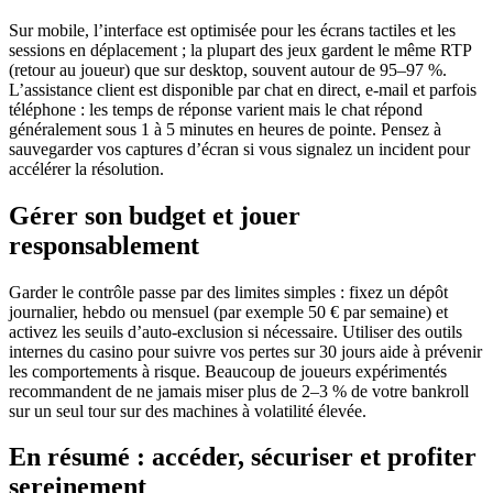
Sur mobile, l’interface est optimisée pour les écrans tactiles et les
sessions en déplacement ; la plupart des jeux gardent le même RTP
(retour au joueur) que sur desktop, souvent autour de 95–97 %.
L’assistance client est disponible par chat en direct, e‑mail et parfois
téléphone : les temps de réponse varient mais le chat répond
généralement sous 1 à 5 minutes en heures de pointe. Pensez à
sauvegarder vos captures d’écran si vous signalez un incident pour
accélérer la résolution.
Gérer son budget et jouer
responsablement
Garder le contrôle passe par des limites simples : fixez un dépôt
journalier, hebdo ou mensuel (par exemple 50 € par semaine) et
activez les seuils d’auto‑exclusion si nécessaire. Utiliser des outils
internes du casino pour suivre vos pertes sur 30 jours aide à prévenir
les comportements à risque. Beaucoup de joueurs expérimentés
recommandent de ne jamais miser plus de 2–3 % de votre bankroll
sur un seul tour sur des machines à volatilité élevée.
En résumé : accéder, sécuriser et profiter
sereinement