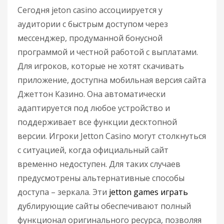
Сегодня jeton casino ассоциируется у
аудитории с быстрым доступом через
мессенджер, продуманной бонусной
программой и честной работой с выплатами.
Для игроков, которые не хотят скачивать
приложение, доступна мобильная версия сайта
Джеттон Казино. Она автоматически
адаптируется под любое устройство и
поддерживает все функции десктопной
версии. Игроки Jetton Casino могут столкнуться
с ситуацией, когда официальный сайт
временно недоступен. Для таких случаев
предусмотрены альтернативные способы
доступа – зеркала. Эти
jetton games играть
дублирующие сайты обеспечивают полный
функционал оригинального ресурса, позволяя