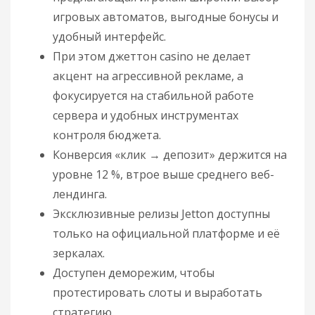
игровых автоматов, выгодные бонусы и
удобный интерфейс.
При этом джеттон casino не делает
акцент на агрессивной рекламе, а
фокусируется на стабильной работе
сервера и удобных инструментах
контроля бюджета.
Конверсия «клик → депозит» держится на
уровне 12 %, втрое выше среднего веб-
лендинга.
Эксклюзивные релизы Jetton доступны
только на официальной платформе и её
зеркалах.
Доступен деморежим, чтобы
протестировать слоты и выработать
стратегию.