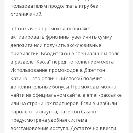
пользователям продолжать игру без
ограничений.
Jetton Casino промокод позволяет
активировать фриспины, увеличить сумму
депозита или получить эксклюзивные
привилегии. Вводится он в специальном поле
в разделе “Касса” перед пополнением счета.
Использование промокодов в Джеттон
Казино – это отличный способ получить
дополнительные бонусы. Промокоды можно
найти на официальном сайте, в email-рассылке
или на страницах партнеров. Если вы забыли
пароль от аккаунта, на Jetton Casino
предусмотрена удобная система
восстановления доступа. Достаточно ввести