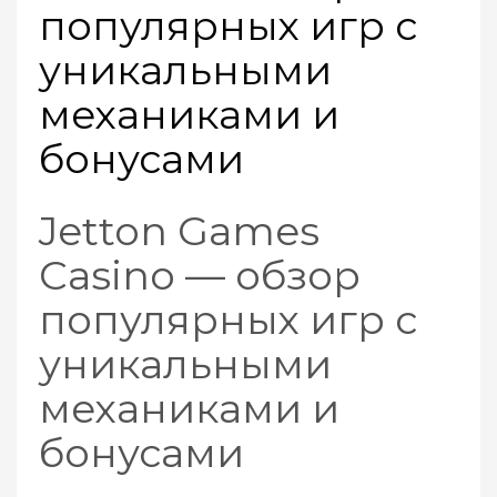
популярных игр с
уникальными
механиками и
бонусами
Jetton Games
Casino — обзор
популярных игр с
уникальными
механиками и
бонусами