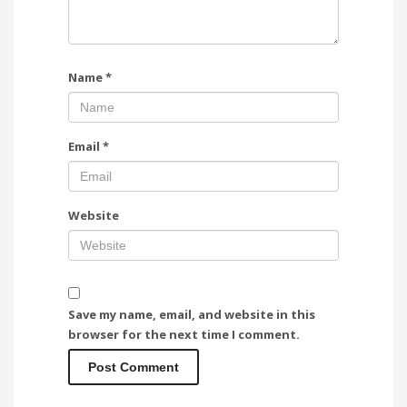
Name
*
Email
*
Website
Save my name, email, and website in this
browser for the next time I comment.