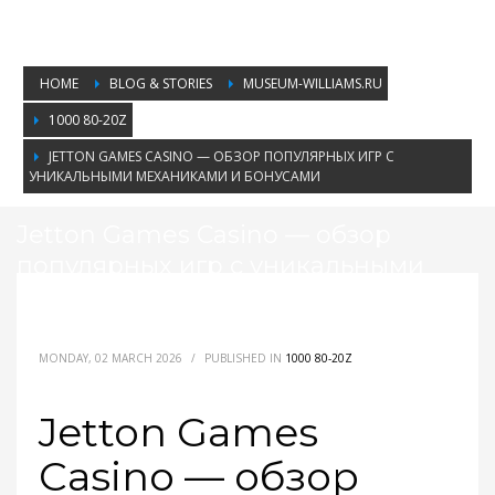
HOME
BLOG & STORIES
MUSEUM-WILLIAMS.RU
1000 80-20Z
JETTON GAMES CASINO — ОБЗОР ПОПУЛЯРНЫХ ИГР С
УНИКАЛЬНЫМИ МЕХАНИКАМИ И БОНУСАМИ
Jetton Games Casino — обзор
популярных игр с уникальными
механиками и бонусами
MONDAY, 02 MARCH 2026
/
PUBLISHED IN
1000 80-20Z
Jetton Games
Casino — обзор