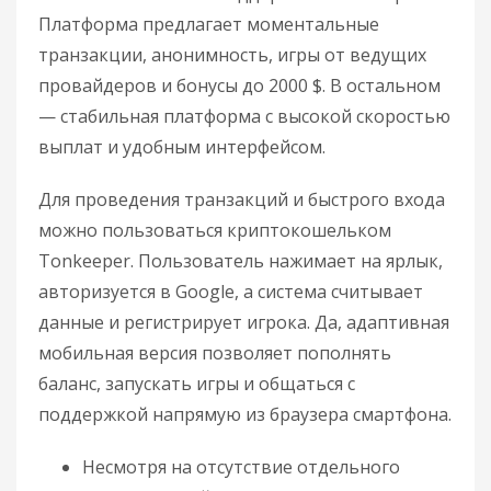
Платформа предлагает моментальные
транзакции, анонимность, игры от ведущих
провайдеров и бонусы до 2000 $. В остальном
— стабильная платформа с высокой скоростью
выплат и удобным интерфейсом.
Для проведения транзакций и быстрого входа
можно пользоваться криптокошельком
Tonkeeper. Пользователь нажимает на ярлык,
авторизуется в Google, а система считывает
данные и регистрирует игрока. Да, адаптивная
мобильная версия позволяет пополнять
баланс, запускать игры и общаться с
поддержкой напрямую из браузера смартфона.
Несмотря на отсутствие отдельного