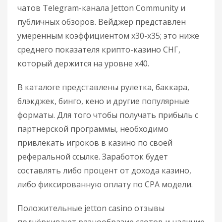
чатов Telegram-канала Jetton Community и
публичных обзоров. Вейджер представлен
умеренным коэффициентом х30-х35; это ниже
среднего показателя крипто-казино СНГ,
который держится на уровне х40.
В каталоге представлены рулетка, баккара,
блэкджек, бинго, кено и другие популярные
форматы. Для того чтобы получать прибыль с
партнерской программы, необходимо
привлекать игроков в казино по своей
реферальной ссылке. Заработок будет
составлять либо процент от дохода казино,
либо фиксированную оплату по CPA модели.
Положительные jetton casino отзывы
подчёркивают разнообразие слотов и наличие