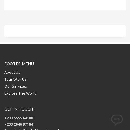
FOOTER MENU
About Us
Tour With Us
Our Services
Explore The World
GET IN TOUCH
+233 5555 64180
+233 2046 97184