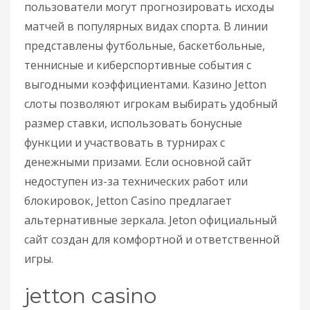
пользователи могут прогнозировать исходы
матчей в популярных видах спорта. В линии
представлены футбольные, баскетбольные,
теннисные и киберспортивные события с
выгодными коэффициентами. Казино Jetton
слоты позволяют игрокам выбирать удобный
размер ставки, использовать бонусные
функции и участвовать в турнирах с
денежными призами. Если основной сайт
недоступен из-за технических работ или
блокировок, Jetton Casino предлагает
альтернативные зеркала. Jeton официальный
сайт создан для комфортной и ответственной
игры.
jetton casino