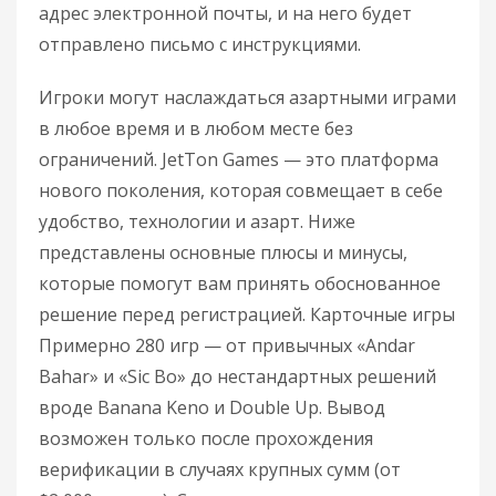
адрес электронной почты, и на него будет
отправлено письмо с инструкциями.
Игроки могут наслаждаться азартными играми
в любое время и в любом месте без
ограничений. JetTon Games — это платформа
нового поколения, которая совмещает в себе
удобство, технологии и азарт. Ниже
представлены основные плюсы и минусы,
которые помогут вам принять обоснованное
решение перед регистрацией. Карточные игры
Примерно 280 игр — от привычных «Andar
Bahar» и «Sic Bo» до нестандартных решений
вроде Banana Keno и Double Up. Вывод
возможен только после прохождения
верификации в случаях крупных сумм (от