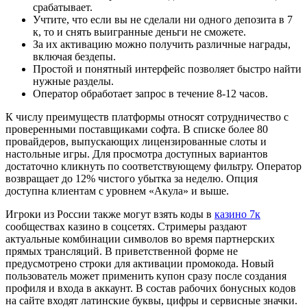
срабатывает.
Учтите, что если вы не сделали ни одного депозита в 7
к, то и снять выигранные деньги не сможете.
За их активацию можно получить различные награды,
включая бездепы.
Простой и понятный интерфейс позволяет быстро найти
нужные разделы.
Оператор обработает запрос в течение 8-12 часов.
К числу преимуществ платформы относят сотрудничество с
проверенными поставщиками софта. В списке более 80
провайдеров, выпускающих лицензированные слоты и
настольные игры. Для просмотра доступных вариантов
достаточно кликнуть по соответствующему фильтру. Оператор
возвращает до 12% чистого убытка за неделю. Опция
доступна клиентам с уровнем «Акула» и выше.
Игроки из России также могут взять коды в
казино 7к
сообществах казино в соцсетях. Стримеры раздают
актуальные комбинации символов во время партнерских
прямых трансляций. В приветственной форме не
предусмотрено строки для активации промокода. Новый
пользователь может применить купон сразу после создания
профиля и входа в аккаунт. В состав рабочих бонусных кодов
на сайте входят латинские буквы, цифры и сервисные значки.