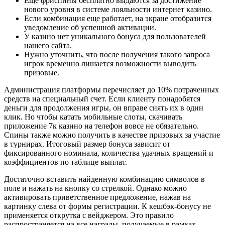
Еще фриспины бесплатно выдаются за достижение
нового уровня в системе лояльности интернет казино.
Если комбинация еще работает, на экране отобразится
уведомление об успешной активации.
У казино нет уникального бонуса для пользователей
нашего сайта.
Нужно уточнить, что после получения такого запроса
игрок временно лишается возможности выводить
призовые.
Администрация платформы перечисляет до 10% потраченных
средств на специальный счет. Если клиенту понадобятся
деньги для продолжения игры, он вправе снять их в один
клик. Но чтобы катать мобильные слоты, скачивать
приложение 7к казино на телефон вовсе не обязательно.
Спины также можно получить в качестве призовых за участие
в турнирах. Итоговый размер бонуса зависит от
фиксированного номинала, количества удачных вращений и
коэффициентов по таблице выплат.
Достаточно вставить найденную комбинацию символов в
поле и нажать на кнопку со стрелкой. Однако можно
активировать приветственное предложение, нажав на
картинку слева от формы регистрации. К кешбэк-бонусу не
применяется открутка с вейджером. Это правило
распространяется на все награды, получаемые в рамках