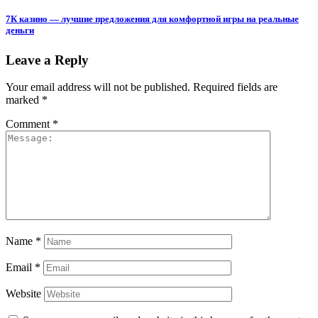
7К казино — лучшие предложения для комфортной игры на реальные
деньги
Leave a Reply
Your email address will not be published.
Required fields are
marked
*
Comment
*
Name
*
Email
*
Website