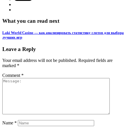
What you can read next
Laki World Casino — как анализировать статистику слотов для выбора
лучших игр
Leave a Reply
Your email address will not be published.
Required fields are
marked
*
Comment
*
Name
*