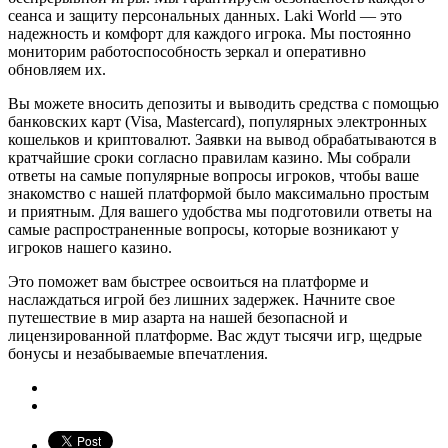
сеанса и защиту персональных данных. Laki World — это
надежность и комфорт для каждого игрока. Мы постоянно
мониторим работоспособность зеркал и оперативно
обновляем их.
Вы можете вносить депозиты и выводить средства с помощью
банковских карт (Visa, Mastercard), популярных электронных
кошельков и криптовалют. Заявки на вывод обрабатываются в
кратчайшие сроки согласно правилам казино. Мы собрали
ответы на самые популярные вопросы игроков, чтобы ваше
знакомство с нашей платформой было максимально простым
и приятным. Для вашего удобства мы подготовили ответы на
самые распространенные вопросы, которые возникают у
игроков нашего казино.
Это поможет вам быстрее освоиться на платформе и
наслаждаться игрой без лишних задержек. Начните свое
путешествие в мир азарта на нашей безопасной и
лицензированной платформе. Вас ждут тысячи игр, щедрые
бонусы и незабываемые впечатления.