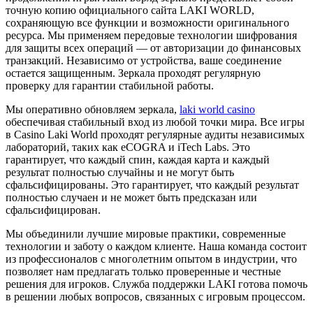
точную копию официального сайта LAKI WORLD,
сохраняющую все функции и возможности оригинального
ресурса. Мы применяем передовые технологии шифрования
для защиты всех операций — от авторизации до финансовых
транзакций. Независимо от устройства, ваше соединение
остается защищенным. Зеркала проходят регулярную
проверку для гарантии стабильной работы.
Мы оперативно обновляем зеркала,
laki world casino
обеспечивая стабильный вход из любой точки мира. Все игры
в Casino Laki World проходят регулярные аудиты независимых
лабораторий, таких как eCOGRA и iTech Labs. Это
гарантирует, что каждый спин, каждая карта и каждый
результат полностью случайны и не могут быть
сфальсифицированы. Это гарантирует, что каждый результат
полностью случаен и не может быть предсказан или
сфальсифицирован.
Мы объединили лучшие мировые практики, современные
технологии и заботу о каждом клиенте. Наша команда состоит
из профессионалов с многолетним опытом в индустрии, что
позволяет нам предлагать только проверенные и честные
решения для игроков. Служба поддержки LAKI готова помочь
в решении любых вопросов, связанных с игровым процессом.