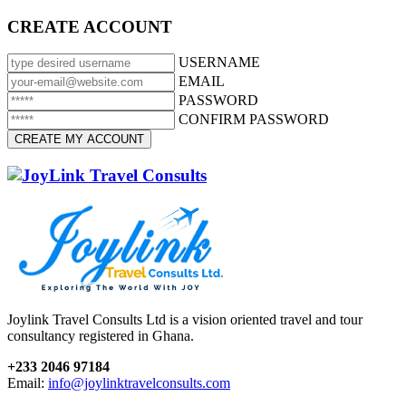
CREATE ACCOUNT
USERNAME
EMAIL
PASSWORD
CONFIRM PASSWORD
Joylink Travel Consults Ltd is a vision oriented travel and tour
consultancy registered in Ghana.
+233 2046 97184
Email:
info@joylinktravelconsults.com