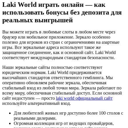
Laki World играть онлайн — как
использовать бонусы без депозита для
реальных выигрышей
Вы можете играть в любимые слоты в любом месте через
браузер или мобильное приложение. Зеркало особенно
полезно для игроков из стран с ограничениями на азартные
игры. Все зеркальные адреса используют такое же
защищенное соединение, как и основной сайт. Laki World
соответствует международным стандартам безопасности.
Наши зеркальные сайты полностью соответствуют
юридическим нормам. Laki World придерживается
высочайших стандартов ответственного гемблинга. Мы
оперативно обновляем рабочие зеркала, обеспечивая
стабильный вход из любой точки мира. Зеркала работают по
всему миру, обеспечивая стабильный доступ. Если основной
сайт недоступен — просто
laki world официальный сайт
используйте альтернативный вход.
Для любителей живых игр доступно более 100 столов с
реальными дилерами.
Огромная коллекция игр от ведущих провайдеров,