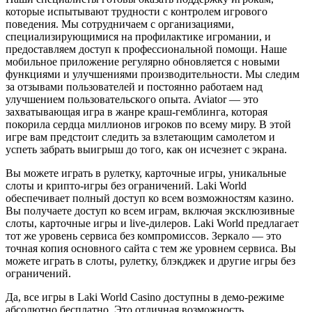
которые испытывают трудности с контролем игрового
поведения. Мы сотрудничаем с организациями,
специализирующимися на профилактике игромании, и
предоставляем доступ к профессиональной помощи. Наше
мобильное приложение регулярно обновляется с новыми
функциями и улучшениями производительности. Мы следим
за отзывами пользователей и постоянно работаем над
улучшением пользовательского опыта. Aviator — это
захватывающая игра в жанре краш-гемблинга, которая
покорила сердца миллионов игроков по всему миру. В этой
игре вам предстоит следить за взлетающим самолетом и
успеть забрать выигрыш до того, как он исчезнет с экрана.
Вы можете играть в рулетку, карточные игры, уникальные
слоты и крипто-игры без ограничений. Laki World
обеспечивает полный доступ ко всем возможностям казино.
Вы получаете доступ ко всем играм, включая эксклюзивные
слоты, карточные игры и live-дилеров. Laki World предлагает
тот же уровень сервиса без компромиссов. Зеркало — это
точная копия основного сайта с тем же уровнем сервиса. Вы
можете играть в слоты, рулетку, блэкджек и другие игры без
ограничений.
Да, все игры в Laki World Casino доступны в демо-режиме
абсолютно бесплатно. Это отличная возможность