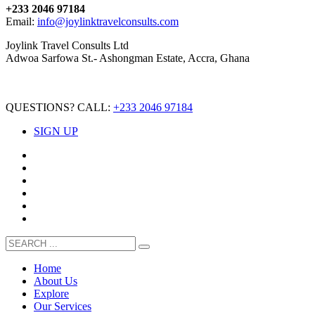
+233 2046 97184
Email:
info@joylinktravelconsults.com
Joylink Travel Consults Ltd
Adwoa Sarfowa St.- Ashongman Estate, Accra, Ghana
QUESTIONS? CALL:
+233 2046 97184
SIGN UP
Home
About Us
Explore
Our Services