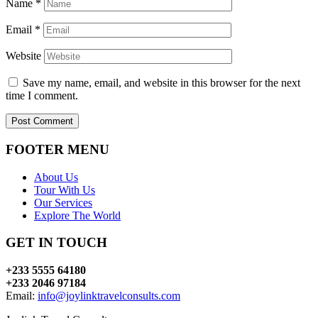
Name
*
Email
*
Website
Save my name, email, and website in this browser for the next
time I comment.
FOOTER MENU
About Us
Tour With Us
Our Services
Explore The World
GET IN TOUCH
+233 5555 64180
+233 2046 97184
Email:
info@joylinktravelconsults.com