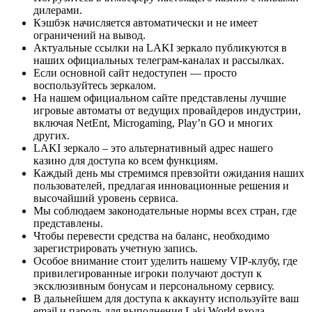
дилерами.
Кэшбэк начисляется автоматически и не имеет
ограничений на вывод.
Актуальные ссылки на LAKI зеркало публикуются в
наших официальных телеграм-каналах и рассылках.
Если основной сайт недоступен — просто
воспользуйтесь зеркалом.
На нашем официальном сайте представлены лучшие
игровые автоматы от ведущих провайдеров индустрии,
включая NetEnt, Microgaming, Play’n GO и многих
других.
LAKI зеркало – это альтернативный адрес нашего
казино для доступа ко всем функциям.
Каждый день мы стремимся превзойти ожидания наших
пользователей, предлагая инновационные решения и
высочайший уровень сервиса.
Мы соблюдаем законодательные нормы всех стран, где
представлены.
Чтобы перевести средства на баланс, необходимо
зарегистрировать учетную запись.
Особое внимание стоит уделить нашему VIP-клубу, где
привилегированные игроки получают доступ к
эксклюзивным бонусам и персональному сервису.
В дальнейшем для доступа к аккаунту используйте ваш
email и пароль для выполнения Laki World входа.