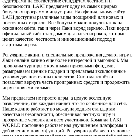
аудиторами на соответствие стандартам честности и
безопасности. LAKI предлагает одну из самых щедрых
бонусных программ в индустрии. На официальному сайту
LAKI доступны различные виды поощрений для новых и
постоянных игроков. Все бонусы можно получить как на
основном сайта, так и через Лаки ворлд зеркало. Лаки ворлд
официальный сайт стал домом для тысяч игроков, которые
ценят качество, честность и инновационный подход к
азартным играм.
Регулярные акции и специальные предложения делают игру в
Лаки онлайн казино еще более интересной и выгодной. Мы
проводим турниры с крупными призовыми фондами,
разыгрываем ценные подарки и предлагаем эксклюзивные
условия для постоянных клиентов. Система кэшбэка
позволяет вернуть часть проигранных средств и продолжить
игру с новыми силами.
Мы предлагаем не просто игры, а целую вселенную
развлечений, где каждый найдет что-то особенное для себя.
Наше казино работает по международным стандартам
качества и безопасности, обеспечивая честную игру и
прозрачные условия для всех участников. Команда LAKI
WORLD постоянно работает над улучшением платформы и
добавлением новых функций. Регулярно добавляются новые