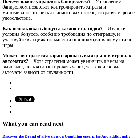
Почему важно управлять банкроллом?
– Управление
банкроллом позволяет контролировать затраты и
минимизировать риски финансовых потерь, сохраняя игровое
удовольствие.
Как использовать бонусы казино с выгодой?
– Изучите
условия бонусов, особенно требования по отыгрышу, и
участвуйте в акциях только если они подходят вашему стилю
игры.
Может ли стратегия гарантировать выигрыш в игровых
автоматах?
– Хотя стратегия может увеличить шансы на
выигрыш, нельзя гарантировать успех, так как игровые
автоматы зависят от случайности.
What you can read next
Discover the Brand of alive slots on Gambling enterprise And additionally