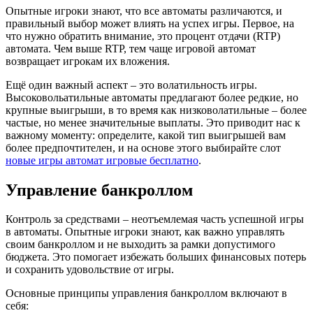
Опытные игроки знают, что все автоматы различаются, и
правильный выбор может влиять на успех игры. Первое, на
что нужно обратить внимание, это процент отдачи (RTP)
автомата. Чем выше RTP, тем чаще игровой автомат
возвращает игрокам их вложения.
Ещё один важный аспект – это волатильность игры.
Высоковольатильные автоматы предлагают более редкие, но
крупные выигрыши, в то время как низковолатильные – более
частые, но менее значительные выплаты. Это приводит нас к
важному моменту: определите, какой тип выигрышей вам
более предпочтителен, и на основе этого выбирайте слот
новые игры автомат игровые бесплатно
.
Управление банкроллом
Контроль за средствами – неотъемлемая часть успешной игры
в автоматы. Опытные игроки знают, как важно управлять
своим банкроллом и не выходить за рамки допустимого
бюджета. Это помогает избежать больших финансовых потерь
и сохранить удовольствие от игры.
Основные принципы управления банкроллом включают в
себя: