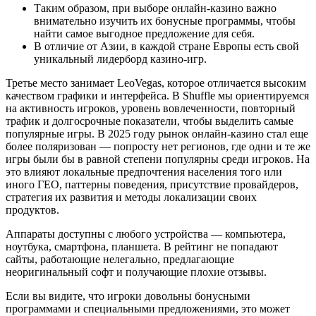
Таким образом, при выборе онлайн-казино важно
внимательно изучить их бонусные программы, чтобы
найти самое выгодное предложение для себя.
В отличие от Азии, в каждой стране Европы есть свой
уникальный лидерборд казино-игр.
Третье место занимает LeoVegas, которое отличается высоким
качеством графики и интерфейса. В Shuffle мы ориентируемся
на активность игроков, уровень вовлеченности, повторный
трафик и долгосрочные показатели, чтобы выделить самые
популярные игры. В 2025 году рынок онлайн-казино стал еще
более поляризован — попросту нет регионов, где одни и те же
игры были бы в равной степени популярны среди игроков. На
это влияют локальные предпочтения населения того или
иного ГЕО, паттерны поведения, присутствие провайдеров,
стратегия их развития и методы локализации своих
продуктов.
Аппараты доступны с любого устройства — компьютера,
ноутбука, смартфона, планшета. В рейтинг не попадают
сайты, работающие нелегально, предлагающие
неоригинальный софт и получающие плохие отзывы.
Если вы видите, что игроки довольны бонусными
программами и специальными предложениями, это может