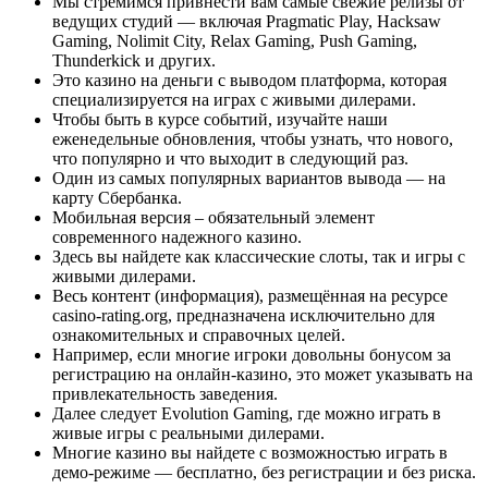
Мы стремимся привнести вам самые свежие релизы от
ведущих студий — включая Pragmatic Play, Hacksaw
Gaming, Nolimit City, Relax Gaming, Push Gaming,
Thunderkick и других.
Это казино на деньги с выводом платформа, которая
специализируется на играх с живыми дилерами.
Чтобы быть в курсе событий, изучайте наши
еженедельные обновления, чтобы узнать, что нового,
что популярно и что выходит в следующий раз.
Один из самых популярных вариантов вывода — на
карту Сбербанка.
Мобильная версия – обязательный элемент
современного надежного казино.
Здесь вы найдете как классические слоты, так и игры с
живыми дилерами.
Весь контент (информация), размещённая на ресурсе
casino-rating.org, предназначена исключительно для
ознакомительных и справочных целей.
Например, если многие игроки довольны бонусом за
регистрацию на онлайн-казино, это может указывать на
привлекательность заведения.
Далее следует Evolution Gaming, где можно играть в
живые игры с реальными дилерами.
Многие казино вы найдете с возможностью играть в
демо-режиме — бесплатно, без регистрации и без риска.