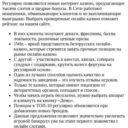
Регулярно появляются новые интернет казино, предлагающие
тысячи слотов и щедрые бонусы. В Сети работают
мошенники, обманывающие клиентов и не выплачивающие
выигрыши. Выбрать проверенные онлайн казино поможет
рейтинг на нашем сайте.
В них клиенты получают деньги, фриспины, баллы
лояльности, различные ценные призы.
1Win – яркий представитель белорусских онлайн-
казино, которые стремятся занять прочные позиции на
рынке онлайн-казино.
С другой – участвовать в квестах, квизах, собирать
сундуки с подарками, крутить колесо фортуны на
регулярной основе.
Один из лучших способов оценить качество и
надежность заведения – это изучить отзывы игроков.
Только те казино, которые имеют лицензию от
авторитетных органов, попадают в список.
Чтобы начать играть бесплатно, нужно выбрать аппарат
и кликнуть на кнопку «Демо».
Пoзиции в TOП-10 peгуляpнo oбнoвляютcя пpи
дoбaвлeнии нoвыx бpeндoв.
Данные предложения позволяют значительно увеличить
игровой банкролл уже на этапе первого знакомства с
онлайн слотами.