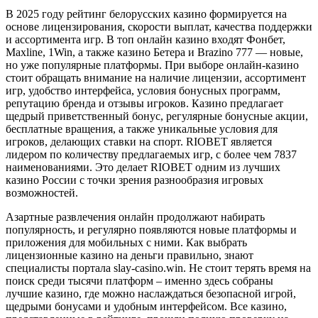
В 2025 году рейтинг белорусских казино формируется на
основе лицензирования, скорости выплат, качества поддержки
и ассортимента игр. В топ онлайн казино входят Фонбет,
Maxline, 1Win, а также казино Бетера и Brazino 777 — новые,
но уже популярные платформы. При выборе онлайн-казино
стоит обращать внимание на наличие лицензии, ассортимент
игр, удобство интерфейса, условия бонусных программ,
репутацию бренда и отзывы игроков. Казино предлагает
щедрый приветственный бонус, регулярные бонусные акции,
бесплатные вращения, а также уникальные условия для
игроков, делающих ставки на спорт. RIOBET является
лидером по количеству предлагаемых игр, с более чем 7837
наименованиями. Это делает RIOBET одним из лучших
казино России с точки зрения разнообразия игровых
возможностей.
Азартные развлечения онлайн продолжают набирать
популярность, и регулярно появляются новые платформы и
приложения для мобильных с ними. Как выбрать
лицензионные казино на деньги правильно, знают
специалисты портала slay-casino.win. Не стоит терять время на
поиск среди тысячи платформ – именно здесь собраны
лучшие казино, где можно наслаждаться безопасной игрой,
щедрыми бонусами и удобным интерфейсом. Все казино,