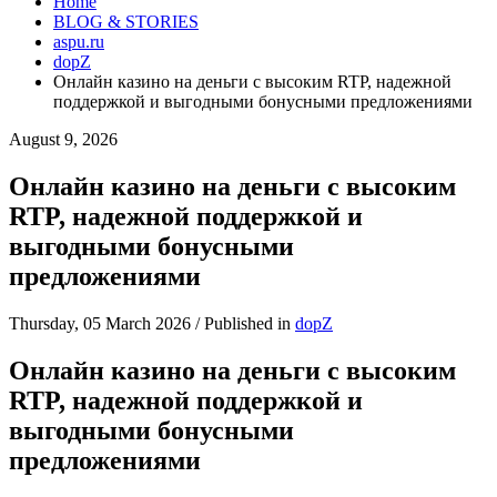
Home
BLOG & STORIES
aspu.ru
dopZ
Онлайн казино на деньги с высоким RTP, надежной
поддержкой и выгодными бонусными предложениями
August 9, 2026
Онлайн казино на деньги с высоким
RTP, надежной поддержкой и
выгодными бонусными
предложениями
Thursday, 05 March 2026
/
Published in
dopZ
Онлайн казино на деньги с высоким
RTP, надежной поддержкой и
выгодными бонусными
предложениями