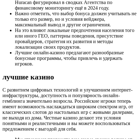
Huracan фигурировал в сводках Агентства по
финансовому мониторингу ещё в 2024 году.
Важно отметить, что выбор бонуса должен учитывать не
только его размер, но и условия вейджера,
максимальный вывод и другие ограничения.
На это влияют локальные предпочтения населения того
или иного ГЕО, паттерны поведения, присутствие
провайдеров, стратегия их развития и методы
локализации своих продуктов.
Лучшие онлайн-казино предлагают разнообразные
бонусные программы, чтобы привлечь и удержать
игроков.
лучшие казино
С развитием цифровых технологий и улучшением интернет-
инфраструктуры, доступность и популярность онлайн-
гемблинга значительно возросла. Российские игроки теперь
имеют возможность наслаждаться широким спектром игр, от
классических слотов до настольных игр с живыми дилерами,
не выходя из дома. Честные казино делают эти условия
понятными и реалистичными и вы можете воспользоваться
предложением с выгодой для себя.