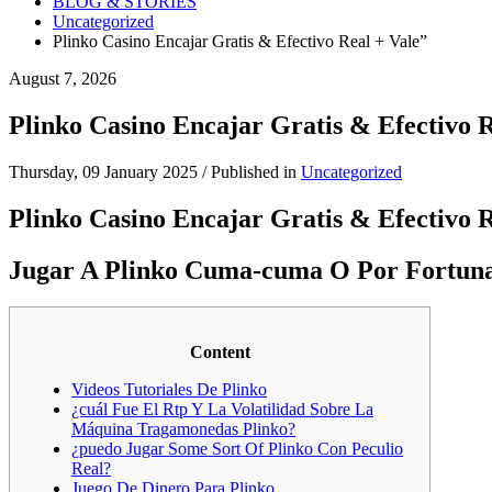
BLOG & STORIES
Uncategorized
Plinko Casino Encajar Gratis & Efectivo Real + Vale”
August 7, 2026
Plinko Casino Encajar Gratis & Efectivo R
Thursday, 09 January 2025
/
Published in
Uncategorized
Plinko Casino Encajar Gratis & Efectivo R
Jugar A Plinko Cuma-cuma O Por Fortun
Content
Videos Tutoriales De Plinko
¿cuál Fue El Rtp Y La Volatilidad Sobre La
Máquina Tragamonedas Plinko?
¿puedo Jugar Some Sort Of Plinko Con Peculio
Real?
Juego De Dinero Para Plinko