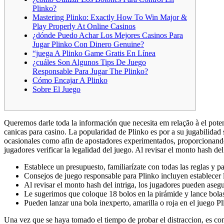
Plinko?
Mastering Plinko: Exactly How To Win Major &
Play Properly At Online Casinos
¿dónde Puedo Achar Los Mejores Casinos Para
Jugar Plinko Con Dinero Genuine?
“juega A Plinko Game Gratis En Línea
¿cuáles Son Algunos Tips De Juego
Responsable Para Jugar The Plinko?
Cómo Encajar A Plinko
Sobre El Juego
Queremos darle toda la información que necesita em relação à el potenc
canicas para casino. La popularidad de Plinko es por a su jugabilidad 
ocasionales como afin de apostadores experimentados, proporcionando 
jugadores verificar la legalidad del juego. Al revisar el monto hash d
Establece un presupuesto, familiarízate con todas las reglas y 
Consejos de juego responsable para Plinko incluyen establecer l
Al revisar el monto hash del intriga, los jugadores pueden aseg
Le sugerimos que coloque 18 bolos en la pirámide y lance bolas a
Pueden lanzar una bola inexperto, amarilla o roja en el juego Pl
Una vez que se haya tomado el tiempo de probar el distraccion, es com