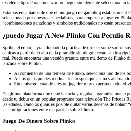
excelente tipo. Para comenzar un juego, simplemente selecciona un ta
Estamos encantados de que el minijuego de gambling establishment Pli
seleccionada por nuestros especialistas, para empezar a jugar en Plin
“combinaciones ganadoras y símbolos tradicionales no están presente
¿puedo Jugar A New Plinko Con Peculio R
Spribe, el editor, styra adoptado la práctica de ofrecer some sort of s
canicas a partir de lo alto de la pirámide sin ningún coste, sin inscri
real. Puede encontrar una versión gratuita entre ma demo de Plinko d
lanzada sobre Plinko.
Al comienzo de una remesa de Plinko, selecciona uno de los bot
Así os quais puedes modular los riesgos que asumes alternando e
Sin embargo, cuando eres un jugador muy experimentado, obviame
Elegir una plataforma que tiene licencia y regulada garantiza una expe
desde tu debut en un popular programa para televisión The Price is Ri
las edades. Dado os quais es posible quitar varias decenas de bolas” “
las configuraciones entre ma parrilla sobre Plinko.
Juego De Dinero Sobre Plinko