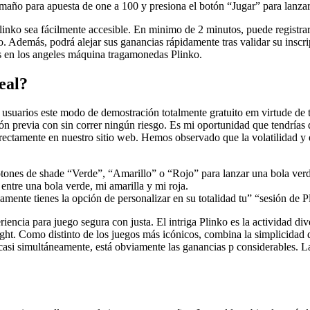
maño para apuesta de one a 100 y presiona el botón “Jugar” para lanza
nko sea fácilmente accesible. En minimo de 2 minutos, puede registrar
ko. Además, podrá alejar sus ganancias rápidamente tras validar su insc
s en los angeles máquina tragamonedas Plinko.
eal?
us usuarios este modo de demostración totalmente gratuito em virtude de 
pción previa con sin correr ningún riesgo. Es mi oportunidad que tendría
irectamente en nuestro sitio web. Hemos observado que la volatilidad y
ones de shade “Verde”, “Amarillo” o “Rojo” para lanzar una bola verde
ntre una bola verde, mi amarilla y mi roja.
nte tienes la opción de personalizar en su totalidad tu” “sesión de Pli
riencia para juego segura con justa. El intriga Plinko es la actividad d
ght. Como distinto de los juegos más icónicos, combina la simplicidad 
casi simultáneamente, está obviamente las ganancias p considerables. La