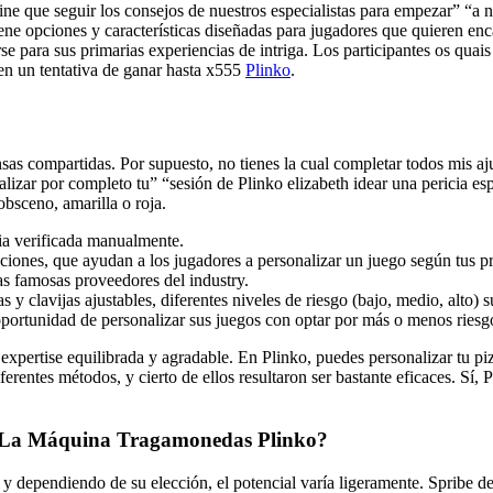
tine que seguir los consejos de nuestros especialistas para empezar” “a 
ene opciones y características diseñadas para jugadores que quieren enc
se para sus primarias experiencias de intriga. Los participantes os qua
en un tentativa de ganar hasta x555
Plinko
.
as compartidas. Por supuesto, no tienes la cual completar todos mis a
izar por completo tu” “sesión de Plinko elizabeth idear una pericia esp
bsceno, amarilla o roja.
ia verificada manualmente.
pciones, que ayudan a los jugadores a personalizar un juego según tus p
as famosas proveedores del industry.
las y clavijas ajustables, diferentes niveles de riesgo (bajo, medio, alt
oportunidad de personalizar sus juegos con optar por más o menos riesg
expertise equilibrada y agradable. En Plinko, puedes personalizar tu pi
entes métodos, y cierto de ellos resultaron ser bastante eficaces. Sí, P
e La Máquina Tragamonedas Plinko?
 y dependiendo de su elección, el potencial varía ligeramente. Spribe de