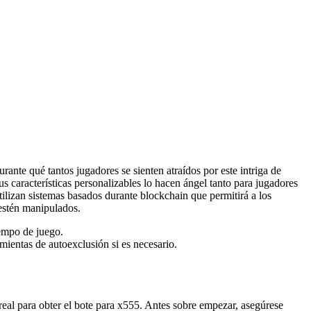
ante qué tantos jugadores se sienten atraídos por este intriga de
us características personalizables lo hacen ángel tanto para jugadores
lizan sistemas basados durante blockchain que permitirá a los
 estén manipulados.
iempo de juego.
mientas de autoexclusión si es necesario.
real para obter el bote para x555. Antes sobre empezar, asegúrese