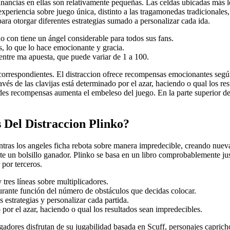
ganancias en ellas son relativamente pequeñas. Las celdas ubicadas más l
experiencia sobre juego única, distinto a las tragamonedas tradicionale
ara otorgar diferentes estrategias sumado a personalizar cada ida.
o con tiene un ángel considerable para todos sus fans.
s, lo que lo hace emocionante y gracia.
entre ma apuesta, que puede variar de 1 a 100.
as correspondientes. El distraccion ofrece recompensas emocionantes segú
ravés de las clavijas está determinado por el azar, haciendo o qual los 
es recompensas aumenta el embeleso del juego. En la parte superior de l
 Del Distraccion Plinko?
tras los angeles ficha rebota sobre manera impredecible, creando nuevas
 un bolsillo ganador. Plinko se basa en un libro comprobablemente just
por terceros.
 tres líneas sobre multiplicadores.
durante función del número de obstáculos que decidas colocar.
 estrategias y personalizar cada partida.
o por el azar, haciendo o qual los resultados sean impredecibles.
adores disfrutan de su jugabilidad basada en Scuff, personajes capricho