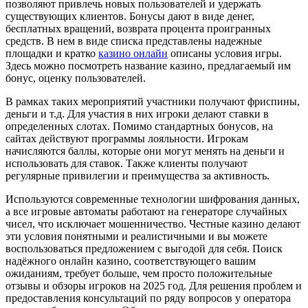
позволяют привлечь новых пользователей и удержать
существующих клиентов. Бонусы дают в виде денег,
бесплатных вращений, возврата процента проигранных
средств. В нем в виде списка представлены надежные
площадки и кратко
казино онлайн
описаны условия игры.
Здесь можно посмотреть название казино, предлагаемый им
бонус, оценку пользователей.
В рамках таких мероприятий участники получают фриспины,
деньги и т.д. Для участия в них игроки делают ставки в
определенных слотах. Помимо стандартных бонусов, на
сайтах действуют программы лояльности. Игрокам
начисляются баллы, которые они могут менять на деньги и
использовать для ставок. Также клиенты получают
регулярные привилегии и преимущества за активность.
Используются современные технологии шифрования данных,
а все игровые автоматы работают на генераторе случайных
чисел, что исключает мошенничество. Честные казино делают
эти условия понятными и реалистичными и вы можете
воспользоваться предложением с выгодой для себя. Поиск
надёжного онлайн казино, соответствующего вашим
ожиданиям, требует больше, чем просто положительные
отзывы и обзоры игроков на 2025 год. Для решения проблем и
предоставления консультаций по ряду вопросов у оператора