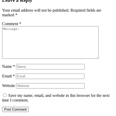
Leave a Reply
Your email address will not be published.
Required fields are
marked
*
Comment
*
Name
*
Email
*
Website
Save my name, email, and website in this browser for the next
time I comment.