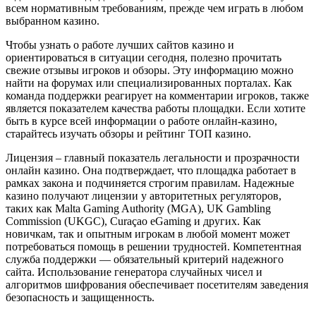
всем нормативным требованиям, прежде чем играть в любом
выбранном казино.
Чтобы узнать о работе лучших сайтов казино и
ориентироваться в ситуации сегодня, полезно прочитать
свежие отзывы игроков и обзоры. Эту информацию можно
найти на форумах или специализированных порталах. Как
команда поддержки реагирует на комментарии игроков, также
является показателем качества работы площадки. Если хотите
быть в курсе всей информации о работе онлайн-казино,
старайтесь изучать обзоры и рейтинг ТОП казино.
Лицензия – главный показатель легальности и прозрачности
онлайн казино. Она подтверждает, что площадка работает в
рамках закона и подчиняется строгим правилам. Надежные
казино получают лицензии у авторитетных регуляторов,
таких как Malta Gaming Authority (MGA), UK Gambling
Commission (UKGC), Curaçao eGaming и других. Как
новичкам, так и опытным игрокам в любой момент может
потребоваться помощь в решении трудностей. Компетентная
служба поддержки — обязательный критерий надежного
сайта. Использование генератора случайных чисел и
алгоритмов шифрования обеспечивает посетителям заведения
безопасность и защищенность.