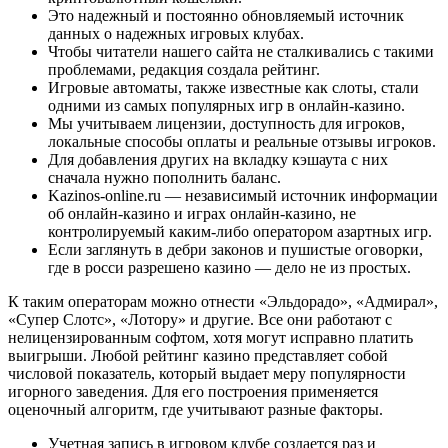
Это надежный и постоянно обновляемый источник
данных о надежных игровых клубах.
Чтобы читатели нашего сайта не сталкивались с такими
проблемами, редакция создала рейтинг.
Игровые автоматы, также известные как слоты, стали
одними из самых популярных игр в онлайн-казино.
Мы учитываем лицензии, доступность для игроков,
локальные способы оплаты и реальные отзывы игроков.
Для добавления других на вкладку кэшаута с них
сначала нужно пополнить баланс.
Kazinos-online.ru — независимый источник информации
об онлайн-казино и играх онлайн-казино, не
контролируемый каким-либо оператором азартных игр.
Если заглянуть в дебри законов и пушистые оговорки,
где в росси разрешено казино — дело не из простых.
К таким операторам можно отнести «Эльдорадо», «Адмирал»,
«Супер Слотс», «Лотору» и другие. Все они работают с
нелицензированным софтом, хотя могут исправно платить
выигрыши. Любой рейтинг казино представляет собой
числовой показатель, который выдает меру популярности
игорного заведения. Для его построения применяется
оценочный алгоритм, где учитывают разные факторы.
Учетная запись в игровом клубе создается раз и