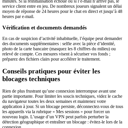
minutes. Si la réinitialisation échoue ou si l’e‑mail n’arrive pas, le
service client entre en jeu. De nombreux joueurs signalent un délai
moyen de réponse de 24 heures pour le chat en direct et jusqu’à 48
heures par e‑mail.
Vérification et documents demandés
En cas de suspicion d’activité inhabituelle, l’équipe peut demander
des documents supplémentaires : selfie avec la pièce d’identité,
photo de la carte bancaire (masquez les 8 chiffres du milieu) ou
relevé de compte. Ces mesures visent à sécuriser vos fonds ;
préparez des fichiers clairs pour accélérer le traitement.
Conseils pratiques pour éviter les
blocages techniques
Rien de plus frustrant qu’une connexion interrompue avant une
partie importante. Pour limiter les soucis techniques, videz le cache
du navigateur toutes les deux semaines et maintenez votre
application à jour. Si un blocage persiste, déconnectez-vous de tous
les appareils via la rubrique « Mes sessions » pour forcer un
nouveau login. L’usage d’un VPN peut parfois perturber la
détection géographique et entraîner un blocage : évitez‑le lors de la
connexion.