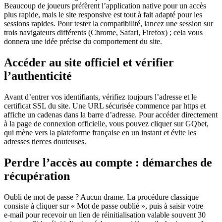
Beaucoup de joueurs préfèrent l’application native pour un accès
plus rapide, mais le site responsive est tout à fait adapté pour les
sessions rapides. Pour tester la compatibilité, lancez une session sur
trois navigateurs différents (Chrome, Safari, Firefox) ; cela vous
donnera une idée précise du comportement du site.
Accéder au site officiel et vérifier
l’authenticité
Avant d’entrer vos identifiants, vérifiez toujours l’adresse et le
certificat SSL du site. Une URL sécurisée commence par https et
affiche un cadenas dans la barre d’adresse. Pour accéder directement
à la page de connexion officielle, vous pouvez cliquer sur GQbet,
qui mène vers la plateforme française en un instant et évite les
adresses tierces douteuses.
Perdre l’accès au compte : démarches de
récupération
Oubli de mot de passe ? Aucun drame. La procédure classique
consiste à cliquer sur « Mot de passe oublié », puis à saisir votre
e‑mail pour recevoir un lien de réinitialisation valable souvent 30