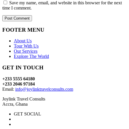
Save my name, email, and website in this browser for the next
time I comment.
FOOTER MENU
About Us
Tour With Us
Our Services
Explore The World
GET IN TOUCH
+233 5555 64180
+233 2046 97184
Email:
info@joylinktravelconsults.com
Joylink Travel Consults
Accra, Ghana
GET SOCIAL