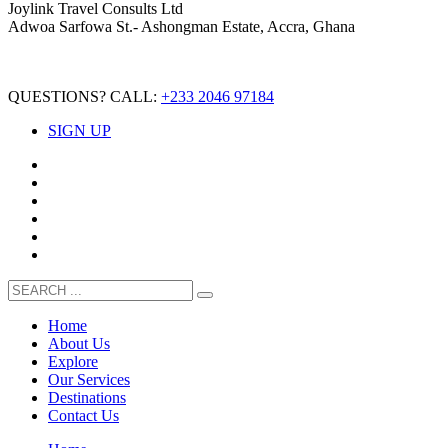
Joylink Travel Consults Ltd
Adwoa Sarfowa St.- Ashongman Estate, Accra, Ghana
QUESTIONS? CALL:
+233 2046 97184
SIGN UP
Home
About Us
Explore
Our Services
Destinations
Contact Us