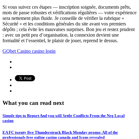
Si vous suivez ces étapes — inscription soignée, documents prêts,
mots de passe robustes et vérifications régulières — votre expérience
sera nettement plus fluide. Je conseille de vérifier la rubrique «
Sécurité » et les conditions générales du site avant vos premiers
dépôts ; cela évite les mauvaises surprises. Bon jeu et restez prudent
: avec un petit peu d’organisation, la connexion devient une
formalité et l’essentiel, le plaisir de jouer, reprend le dessus.
GQbet Casino casino login
What you can read next
Simple tips to Report And you will Settle Conflicts From the Nrg Local
casino
EA FC twenty five Thunderstruck Black Monday promo: All of the
professionals free online casino canada and Icons revealed