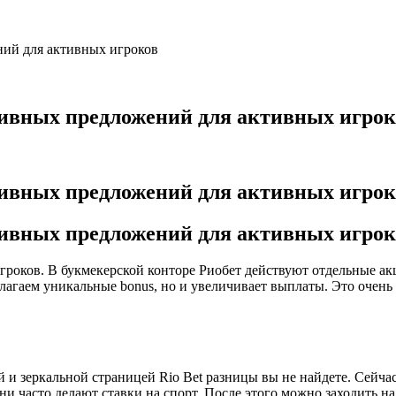
ний для активных игроков
юзивных предложений для активных игрок
юзивных предложений для активных игрок
юзивных предложений для активных игрок
игроков. В букмекерской конторе Риобет действуют отдельные ак
длагаем уникальные bonus, но и увеличивает выплаты. Это очень
й и зеркальной страницей Rio Bet разницы вы не найдете. Сейч
они часто делают ставки на спорт. После этого можно заходить н