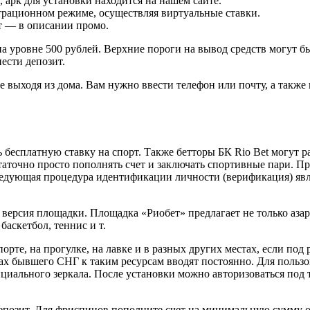
 apk для установки находится на нашем сайте.
трационном режиме, осуществляя виртуальные ставки.
т — в описании промо.
а уровне 500 рублей. Верхние пороги на вывод средств могут б
ести депозит.
не выходя из дома. Вам нужно ввести телефон или почту, а также
 бесплатную ставку на спорт. Также бетторы БК Rio Bet могут р
аточно просто пополнять счет и заключать спортивные пари. П
следующая процедура идентификации личности (верификация) явл
 версия площадки. Площадка «Риобет» предлагает не только аза
аскетбол, теннис и т.
те, на прогулке, на лавке и в разных других местах, если под
анах бывшего СНГ к таким ресурсам вводят постоянно. Для польз
ициального зеркала. После установки можно авторизоваться под
депозит. Для фриспинов пополните счет на минимальную сумму о