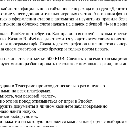
кабинете официаль ного сайта после перехода в раздел «Депоз
утствие у него дополнительных игровых счетов. Активация функ
я в оформлении ставок в автоматах и изучить их правила без з
 нужно на обложке слота нажать на значок с буквой «i» и в в
ркала РиоБет не требуется. Как правило все клубы автоматическ
кало. Казино RioBet всегда стремится угодить всем своим клиен
ная программа apk. Скачать для смартфонов и планшетов с опер
а своем смартфон через браузер и только потом играть.
и начинается с отметки 500 RUB. Следить за всеми транзакциям
каунт можно разблокировать не только с помощью зеркал, но и а
арки в Телеграме происходят несколько раз в неделю.
ными на всех платформах.
ность, чем разовый «залет».
но это не повод отказываться от игры в Риобет.
грузить документы в личном кабинете заблаговременно.
 надо найти новую.
мный выбор слотов.
ри нажатии на которую появляется компактная форма с выбором я
 или написав в техподдержку.