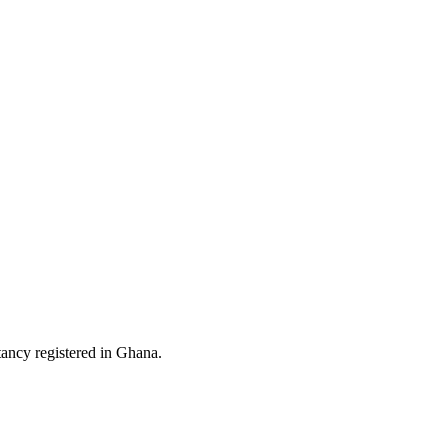
ltancy registered in Ghana.