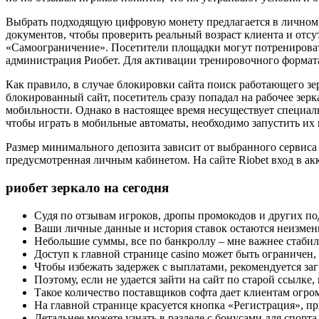
Выбрать подходящую цифровую монету предлагается в личном 
документов, чтобы проверить реальный возраст клиента и отс
«Самоограничение». Посетители площадки могут потренироватьс
администрация Риобет. Для активации тренировочного формата
Как правило, в случае блокировки сайта поиск работающего зе
блокированный сайт, посетитель сразу попадал на рабочее зер
мобильности. Однако в настоящее время несуществует специаль
чтобы играть в мобильные автоматы, необходимо запустить их н
Размер минимального депозита зависит от выбранного сервиса 
предусмотренная личным кабинетом. На сайте Riobet вход в ак
риобет зеркало на сегодня
Судя по отзывам игроков, дропы промокодов и других под
Ваши личные данные и история ставок остаются неизмен
Небольшие суммы, все по банкроллу – мне важнее стабиль
Доступ к главной странице casino может быть ограничен, 
Чтобы избежать задержек с выплатами, рекомендуется за
Поэтому, если не удается зайти на сайт по старой ссылке,
Такое количество поставщиков софта дает клиентам огро
На главной странице красуется кнопка «Регистрация», п
Детальнее можете узнать в разделе с бонусами для спорта