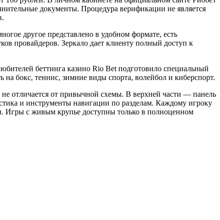
олнительные документы. Процедура верификации не является
в.
многое другое представлено в удобном формате, есть
ов провайдеров. Зеркало дает клиенту полный доступ к
любителей беттинга казино Rio Bet подготовило специальный
ь на бокс, теннис, зимние виды спорта, волейбол и киберспорт.
не отличается от привычной схемы. В верхней части — панель
истика и инструменты навигации по разделам. Каждому игроку
. Игры с живым крупье доступны только в полноценном