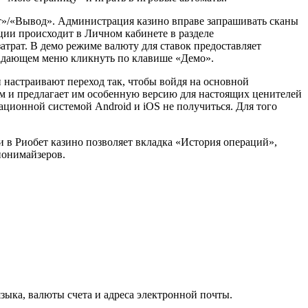
ит»/«Вывод». Администрация казино вправе запрашивать сканы
ции происходит в Личном кабинете в разделе
атрат. В демо режиме валюту для ставок предоставляет
ыпадающем меню кликнуть по клавише «Демо».
и настраивают переход так, чтобы войдя на основной
там и предлагает им особенную версию для настоящих ценителей
ационной системой Android и iOS не получиться. Для того
и в Риобет казино позволяет вкладка «История операций»,
нонимайзеров.
зыка, валюты счета и адреса электронной почты.