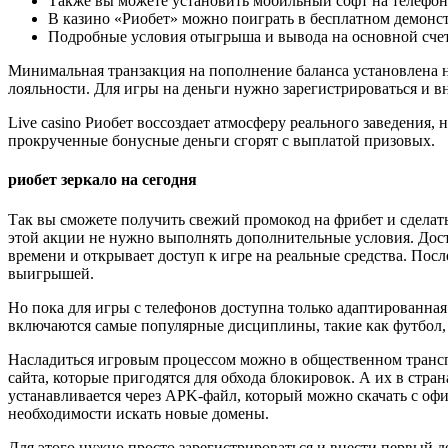
Также вы можете установить мобильный софт на телефон,
В казино «Риобет» можно поиграть в бесплатном демонс
Подробные условия отыгрыша и вывода на основной сче
Минимальная транзакция на пополнение баланса установлена н
лояльности. Для игры на деньги нужно зарегистрироваться и вн
Live casino Риобет воссоздает атмосферу реального заведения, 
прокрученные бонусные деньги сгорят с выплатой призовых.
риобет зеркало на сегодня
Так вы сможете получить свежий промокод на фрибет и сделать
этой акции не нужно выполнять дополнительные условия. Дост
времени и открывает доступ к игре на реальные средства. По
выигрышей.
Но пока для игры с телефонов доступна только адаптированная
включаются самые популярные дисциплины, такие как футбол, б
Насладиться игровым процессом можно в общественном транспор
сайта, которые пригодятся для обхода блокировок. А их в стр
устанавливается через APK-файл, который можно скачать с оф
необходимости искать новые домены.
Для этого нужно просто зарегистрироваться и внести первый 