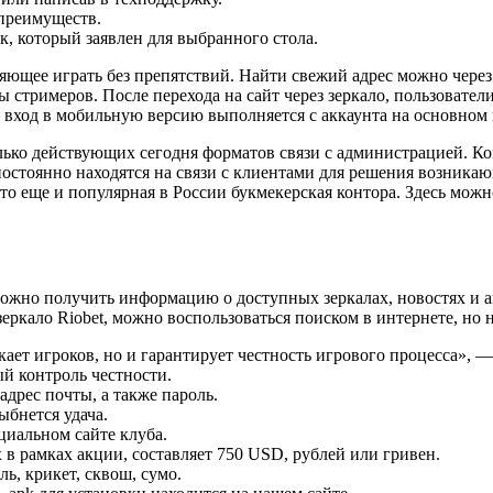
 преимуществ.
к, который заявлен для выбранного стола.
оляющее играть без препятствий. Найти свежий адрес можно чер
ы стримеров. После перехода на сайт через зеркало, пользовате
– вход в мобильную версию выполняется с аккаунта на основном 
ько действующих сегодня форматов связи с администрацией. Ко
остоянно находятся на связи с клиентами для решения возникаю
 это еще и популярная в России букмекерская контора. Здесь можн
ожно получить информацию о доступных зеркалах, новостях и ак
еркало Riobet, можно воспользоваться поиском в интернете, но 
ет игроков, но и гарантирует честность игрового процесса», — 
й контроль честности.
адрес почты, а также пароль.
ыбнется удача.
циальном сайте клуба.
в рамках акции, составляет 750 USD, рублей или гривен.
ь, крикет, сквош, сумо.