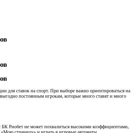
ов
ов
ов
ции для ставок на спорт. При выборе важно ориентироваться на
 выгодно постоянным игрокам, которые много ставят и много
ас БК Риобет не может похвалиться высокими коэффициентами,
а «Мою страницу» и играть в игровые автоматы.