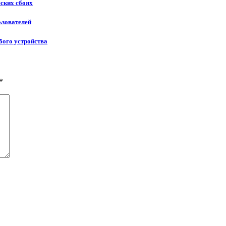
еских сбоях
ьзователей
бого устройства
*