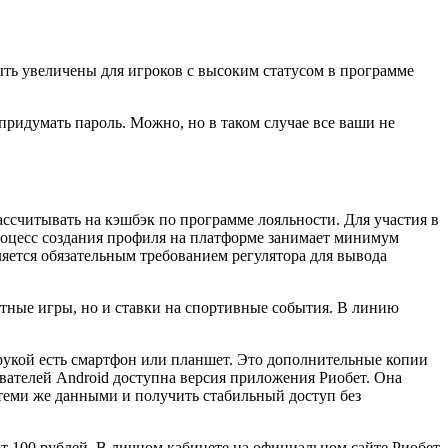
ыть увеличены для игроков с высоким статусом в программе
 придумать пароль. Можно, но в таком случае все ваши не
ассчитывать на кэшбэк по программе лояльности. Для участия в
роцесс создания профиля на платформе занимает минимум
яется обязательным требованием регулятора для вывода
ртные игры, но и ставки на спортивные события. В линию
 рукой есть смартфон или планшет. Это дополнительные копии
ователей Android доступна версия приложения Риобет. Она
 теми же данными и получить стабильный доступ без
т 100 рублей. В личном кабинете на официальном сайте Риобет