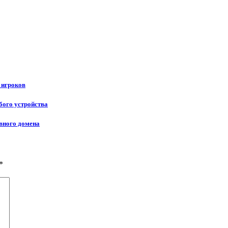
 игроков
бого устройства
овного домена
*