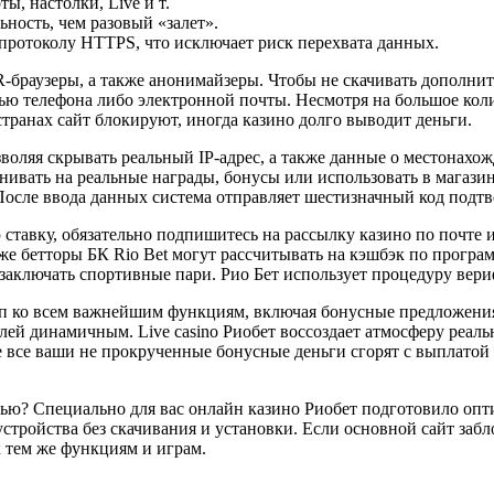
ы, настолки, Live и т.
ность, чем разовый «залет».
ротоколу HTTPS, что исключает риск перехвата данных.
браузеры, а также анонимайзеры. Чтобы не скачивать дополнит
щью телефона либо электронной почты. Несмотря на большое ко
транах сайт блокируют, иногда казино долго выводит деньги.
ляя скрывать реальный IP-адрес, а также данные о местонахож
нивать на реальные награды, бонусы или использовать в магазин
 После ввода данных система отправляет шестизначный код подт
 ставку, обязательно подпишитесь на рассылку казино по почте 
кже бетторы БК Rio Bet могут рассчитывать на кэшбэк по програ
заключать спортивные пари. Рио Бет использует процедуру вери
уп ко всем важнейшим функциям, включая бонусные предложения
лей динамичным. Live casino Риобет воссоздает атмосферу реаль
ае все ваши не прокрученные бонусные деньги сгорят с выплато
стью? Специально для вас онлайн казино Риобет подготовило о
устройства без скачивания и установки. Если основной сайт заб
к тем же функциям и играм.