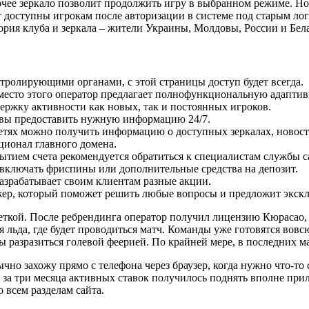
очее зеркало позволит продолжить игру в выбранном режиме. Н
доступны игрокам после авторизации в системе под старым логи
тория клуба и зеркала – жители Украины, Молдовы, России и Бел
тролирующими органами, с этой страницы доступ будет всегда.
вместо этого оператор предлагает полнофункциональную адаптив
ержку активности как новых, так и постоянных игроков.
овы предоставить нужную информацию 24/7.
етях можно получить информацию о доступных зеркалах, новостя
ционал главного домена.
тием счета рекомендуется обратиться к специалистам службы с
включать фриспины или дополнительные средства на депозит.
азрабатывает своим клиентам разные акции.
жер, который поможет решить любые вопросы и предложит экск
леткой. После ребрендинга оператор получил лицензию Кюрасао,
 льда, где будет проводиться матч. Команды уже готовятся вовс
 разразиться голевой феерией. По крайней мере, в последних ма
чно захожу прямо с телефона через браузер, когда нужно что-то 
за три месяца активных ставок получилось поднять вполне прил
 всем разделам сайта.