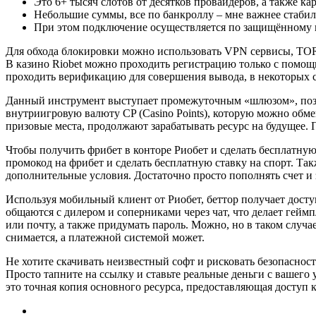
Это 6+ тысяч слотов от десятков провайдеров, а также карт
Небольшие суммы, все по банкроллу – мне важнее стабиль
При этом подключение осуществляется по защищённому п
Для обхода блокировки можно использовать VPN сервисы, TOR-
В казино Riobet можно проходить регистрацию только с помо
проходить верификацию для совершения вывода, в некоторых с
Данный инструмент выступает промежуточным «шлюзом», позво
внутриигровую валюту CP (Casino Points), которую можно обме
призовые места, продолжают зарабатывать ресурс на будущее.
Чтобы получить фрибет в конторе Риобет и сделать бесплатную
промокод на фрибет и сделать бесплатную ставку на спорт. Та
дополнительные условия. Достаточно просто пополнять счет и 
Используя мобильный клиент от Риобет, беттор получает дост
общаются с дилером и соперниками через чат, что делает геймп
или почту, а также придумать пароль. Можно, но в таком случ
снимается, а платежной системой может.
Не хотите скачивать неизвестный софт и рисковать безопасно
Просто тапните на ссылку и ставьте реальные деньги с вашего 
это точная копия основного ресурса, предоставляющая доступ 