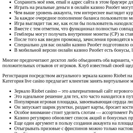
Сохранить моё имя, email и адрес сайта в этом браузере
Играть на реальные деньги в онлайн казино Риобет могу
Чем выше уровень аккаунта, тем интереснее выглядит кур
За каждое очередное пополнение баланса пользователи м
Игра выглядит так же, как если бы пользователь находил
Вместе с тем отметим, что функционал полностью совпад
Гемблеры могут получать внутренние монеты (СР) за ста
После того как введен промокод, зачисления проводятся 
Специально для вас онлайн казино Риобет подготовило
В мобильной версии онлайн казино Риобет есть бонусы, li
Многие предпочитают десктоп либо объединять оба варианта, 
положительных отзывов от игроков. Клуб известный своей ще
Регистрация посредством актуального зеркала казино Riobet н
Категория live casino предлагает клиентам занять виртуальное 
Зеркало Riobet casino – это альтернативный сайт игровог
Это идеальное решение для тех, кто часто находится в пу
Популярная игровая площадка, завоевывающая сердца люб
Он запускает шарик рулетки, раздает карты, бросает кости
Особое внимание стоит уделить слотам — ассортимент Р
Казино регулярно обновляет список акций и бонусных п
Еще один аргумент в пользу создания аккаунта на площа
Отыгрывать призовые с фриспинов можно только настоя