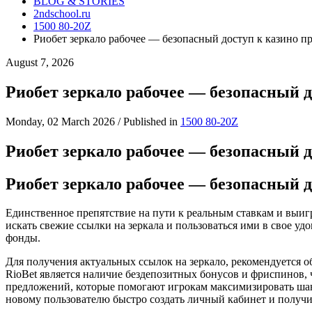
BLOG & STORIES
2ndschool.ru
1500 80-20Z
Риобет зеркало рабочее — безопасный доступ к казино п
August 7, 2026
Риобет зеркало рабочее — безопасный 
Monday, 02 March 2026
/
Published in
1500 80-20Z
Риобет зеркало рабочее — безопасный 
Риобет зеркало рабочее — безопасный 
Единственное препятствие на пути к реальным ставкам и выиг
искать свежие ссылки на зеркала и пользоваться ими в свое у
фонды.
Для получения актуальных ссылок на зеркало, рекомендуется 
RioBet является наличие бездепозитных бонусов и фриспинов, 
предложений, которые помогают игрокам максимизировать шанс
новому пользователю быстро создать личный кабинет и получи