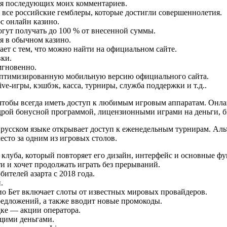
 для последующих моих комментариев.
т все российские гемблеры, которые достигли совершеннолетия.
с онлайн казино.
огут получать до 100 % от внесенной суммы.
ся в обычном казино.
ает с тем, что можно найти на официальном сайте.
вки.
мгновенно.
 оптимизированную мобильную версию официального сайта.
ve-игры, кэшбэк, касса, турниры, служба поддержки и т.д..
чтобы всегда иметь доступ к любимым игровым аппаратам. Онлай
дрой бонусной программой, лицензионными играми на деньги, 
а русском языке открывает доступ к еженедельным турнирам. Ал
место за одним из игровых столов.
о клуба, который повторяет его дизайн, интерфейс и основные фу
ти и хочет продолжать играть без прерываний.
ителей азарта с 2018 года.
.
ио Бет включает слоты от известных мировых провайдеров.
редложений, а также вводит новые промокоды.
дке — акции оператора.
щими деньгами.