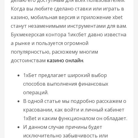
Когда вы любите сделано ставки или играть в
казино, мобильная версия и приложение xbet
станут незаменимыми инструментами для вам.
Букмекерская контора 1иксбет давно известна
а рынке и пользуется огромной
популярностью, расхожему многим
достоинствам
казино онлайн
.
1хБет предлагает широкий выбор
способов выполнения финансовых
операций.
В одной статье мы подробно расскажем о
красовании, как войти и личный кабинет
1xBet и каким функционалом он обладает.
И данном случае причины будет
исключительно забывчивость или