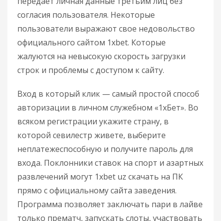
передает личная данные третьим лиц без
согласия пользователя. Некоторые
пользователи выражают свое недовольство
официального сайтом 1xbet. Которые
жалуются на невысокую скорость загрузки
строк и проблемы с доступом к сайту.
Вход в который клик — самый простой способ
авторизации в личном служебном «1xБет». Во
всяком регистрации укажите страну, в
которой севилестр живете, выберите
неплатежеспособную и получите пароль для
входа. Поклонники ставок на спорт и азартных
развлечений могут 1xbet uz скачать на ПК
прямо с официальному сайта заведения.
Программа позволяет заключать пари в лайве
только прематч, запускать слоты, участвовать