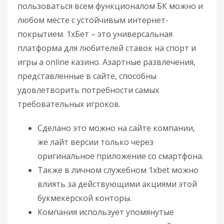
пользоваться всем функционалом БК можно и
любом месте с устойчивым интернет-
покрытием. 1хБет – это универсальная
платформа для любителей ставок на спорт и
игры а online казино. Азартные развлечения,
представленные в сайте, способны
удовлетворить потребности самых
требовательных игроков.
Сделано это можно на сайте компании,
же лайт версии только через
оригинальное приложение со смартфона.
Также в личном служебном 1xbet можно
влиять за действующими акциями этой
букмекерской конторы.
Компания использует упомянутые