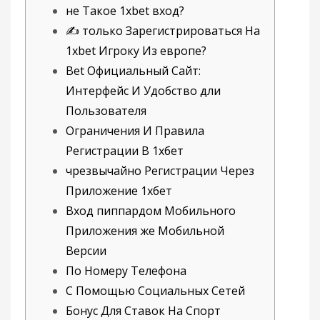
не Такое 1xbet вход?
✍️ только Зарегистрироваться На
1xbet Игроку Из европе?
Bet Официальный Сайт:
Интерфейс И Удобство дли
Пользователя
Ограничения И Правила
Регистрации В 1хбет
чрезвычайно Регистрации Через
Приложение 1хбет
Вход пиппардом Мобильного
Приложения же Мобильной
Версии
По Номеру Телефона
С Помощью Социальных Сетей
Бонус Для Ставок На Спорт