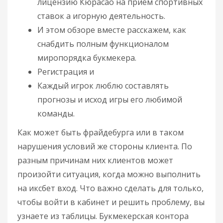
лицензию Кюрасао на приём спортивных
ставок а игорную деятельность.
И этом обзоре вместе расскажем, как
снабдить полным функционалом
миропорядка букмекера.
Регистрация и
Каждый игрок люблю составлять
прогнозы и исход игры его любимой
команды.
Как может быть фрайдебурга или в таком
нарушения условий же стороны клиента. По
разным причинам них клиентов может
произойти ситуация, когда можно выполнить
на иксбет вход. Что важно сделать для только,
чтобы войти в кабинет и решить проблему, вы
узнаете из таблицы. Букмекерская контора