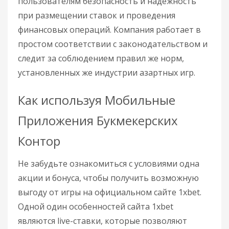
пользователям безопасность и надежность
при размещении ставок и проведения
финансовых операций. Компания работает в
простом соответствии с законодательством и
следит за соблюдением правил же норм,
установленных же индустрии азартных игр.
Как используя Мобильные
Приложения Букмекерских
Контор
Не забудьте ознакомиться с условиями одна
акции и бонуса, чтобы получить возможную
выгоду от игры на официальном сайте 1xbet.
Одной один особенностей сайта 1xbet
являются live-ставки, которые позволяют