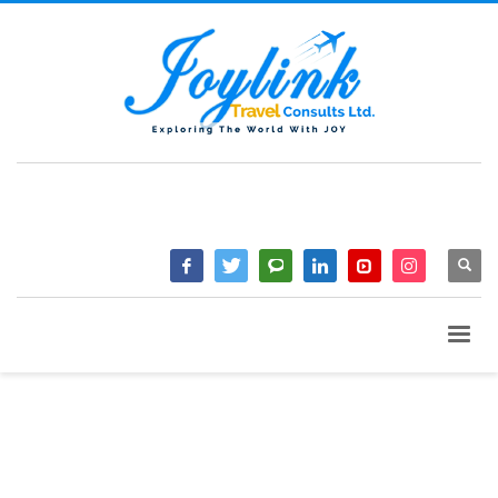
QUESTIONS? CALL:
+233 2046 97184