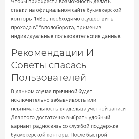
Чтобы приобрести возможность делать
ставки на официальном сайте букмекерской
конторы 1xBet, необходимо осуществить
прохода в” “вполоборота, применив
индивидуальные пользовательские данные.
Рекомендации И
Советы спасась
Пользователей
В данном случае причиной будет
исключительно забывчивость или
невнимательность владельца учетной записи.
Для этого достаточно выбрать удобный
вариант радиосвязь со службой поддержке
букмекерской конторы. После быстрой