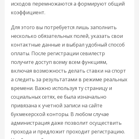
исходов перемножаются а формируют общий
коэффициент.
Для этого вы потребуется лишь заполнить
несколько обязательных полей, указать свои
контактные данные и выбрал удобный способ
оплаты. После регистрации севилестр
получите доступ всему всем функциям,
включая возможность делать ставки на спорт
а следить за результатами в режиме реальных
времени. Важно используя ту страницу и
социальных сетях, ее была изначально
привязана к учетной записи на сайте
букмекерской конторы. В любом случае
администрация даже позволит осуществить
прохода и предложит проходит регистрацию.