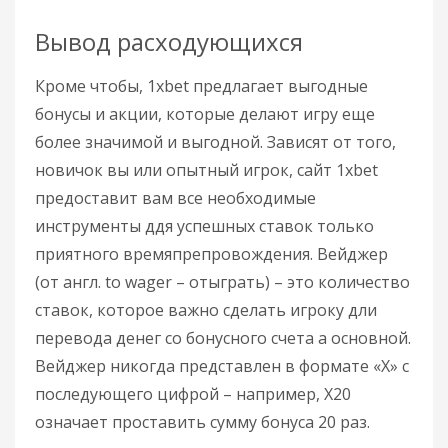
Вывод расходующихся
Кроме чтобы, 1xbet предлагает выгодные
бонусы и акции, которые делают игру еще
более значимой и выгодной. Зависят от того,
новичок вы или опытный игрок, сайт 1xbet
предоставит вам все необходимые
инструменты ддя успешных ставок только
приятного времяпрепровождения. Вейджер
(от англ. to wager – отыграть) – это количество
ставок, которое важно сделать игроку дли
перевода денег со бонусного счета а основной.
Вейджер никогда представлен в формате «Х» с
последующего цифрой – например, Х20
означает проставить сумму бонуса 20 раз.