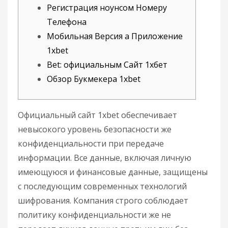
Регистрация ноунсом Номеру
Телефона
Мобильная Версия а Приложение
1xbet
Bet: официальным Сайт 1хбет
Обзор Букмекера 1xbet
Официальный сайт 1xbet обеспечивает
невысокого уровень безопасности же
конфиденциальности при передаче
информации. Все данные, включая личную
имеющуюся и финансовые данные, защищены
с последующим современных технологий
шифрования. Компания строго соблюдает
политику конфиденциальности же не