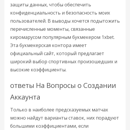
защиты данных, чтобы обеспечить
конфиденциальность и безопасность моих
пользователей. В выводы хочется подытожить
перечисленные моменты, связанные
киромарусом популярным букмекером 1xbet.
Эта букмекерская контора имеет
официальный сайт, который предлагает
широкий выбор спортивных произошедших и
высокие коэффициенты.
ответы На Вопросы о Создании
Аккаунта
Только в наиболее предсказуемых матчах
можно найдут варианты ставок, них порадуют
большими коэффициентами, если