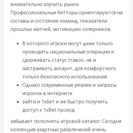
внимательно изучить рынок.
Профессиональные бетторы ориентируются на
составы и состояние команд, показатели
прошлых матчей, мотивацию соперников.
В которого игроки могут даже только
проводить национальные операции и
сдерживать статус ставок, не и
настраивать аккаунт, для комфортного
только безопасного использования.
Однако современные реалии и запросы
игроков в интернете
зайти и 1хБет и же быстро получить
доступ к 1xBet проход.
забывает пополнять игровой каталог. Сегодня
коллекция азартных развлечений очень