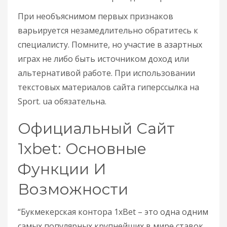
При необъяснимом первых признаков
варьируется незамедлительно обратитесь к
специалисту. Помните, но участие в азартных
играх не либо быть источником доход или
альтернативой работе. При использовании
текстовых материалов сайта гиперссылка на
Sport. ua обязательна.
Официальный Сайт
1xbet: Основные
Функции И
Возможности
“Букмекерская контора 1xBet – это одна одним
самых популярных крупнейших в мире ставок