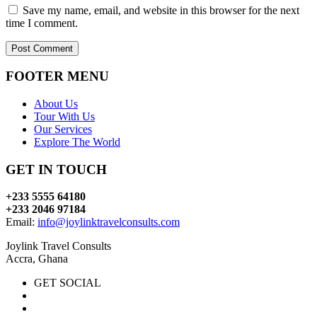
Save my name, email, and website in this browser for the next
time I comment.
FOOTER MENU
About Us
Tour With Us
Our Services
Explore The World
GET IN TOUCH
+233 5555 64180
+233 2046 97184
Email:
info@joylinktravelconsults.com
Joylink Travel Consults
Accra, Ghana
GET SOCIAL