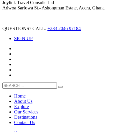
Joylink Travel Consults Ltd
Adwoa Sarfowa St.- Ashongman Estate, Accra, Ghana
QUESTIONS? CALL:
+233 2046 97184
SIGN UP
Home
About Us
Explore
Our Services
Destinations
Contact Us