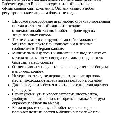
Рабочее зеркало Riobet – ресурс, который повторяет
официальный сайт компании. Онлайн казино Риобет
регулярно выдает игрокам бонусные коды.
Широкое многообразие игр, удобно структурированный
портал и отзывчивый саппорт выгодно
отличают онлайнказино Риобет на фоне других
лицензионных клубов.
Также связаться с сотрудниками сайта можно по
электронной почте или написать им в личные
сообщения в Telegram-канале.
Минимальный депозит и лимиты на вывод зависят от
метода оплаты, но мы всегда стремимся предложить
быстрый вывод средств.
От него зависит получите ли вы определенные бонусы,
например, кэшбэк.
Интересно, что даже игроки, не занявшие призовые
места, продолжают зарабатывать ресурс на будущее.
Для вывода потребуется пройти еще одну стандартную
процедуру.
Стоит упомянуть и кроссплатформенность сайта,
удобную навигацию по категориям, а также быструю
обработку заявок на вывод.
Когда игрок использует Риобет зеркало вход, он
получает полный доступ к функционалу даже при