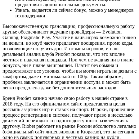
предоставить дополнительные документы.
Узнать, выдается ли сейчас бонус, можно у менеджеров
техподдержки.
Высококачественную трансляцию, профессиональную работу
крупье обеспечивают ведущие провайдеры — Evolution
Gaming, Pragmatic Play. Участие в лайв-играх возможно только
на деньги, но клуб часто предлагает поощрения, промо коды,
позволяющие получить доп. И отзывы игроков, и наш
детальный анализ клуба Риобет показали, что это вполне
честная и надежная площадка. При чем не жадная ни в плане
бонусов, ни в плане выигрышей. Платит без обмана и
предоставляет все условия, чтобы вы могли играть на деньги с
комфортом, даже с минималкой от 100р. Таким образом,
проблема заключается в ограничении доступа и может быть
легко преодолена даже без дополнительных расходов.
Бренд Риобет казино начало свою работу в нашей стране в
2018 году. На его официальном сайте представлена целая
россыпь азартных игр и ставок на спорт. Игроки, прошедшие
процесс регистрации в системе, получают право в несколько
движений переходить от одного доступного развлечения к
другому. Riobet работает на рынке России абсолютно легально
(официальный сайт лицензирован в Кюрасао), это на сегодня
одно из самых популярных и честных казино на рубли.