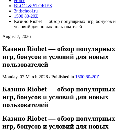
Home
BLOG & STORIES
2ndschool.ru
1500 80-20Z
Казино Riobet — обзор популярных игр, бонусов и
условий для новых пользователей
August 7, 2026
Казино Riobet — обзор популярных
игр, бонусов и условий для новых
пользователей
Monday, 02 March 2026
/
Published in
1500 80-20Z
Казино Riobet — обзор популярных
игр, бонусов и условий для новых
пользователей
Казино Riobet — обзор популярных
игр, бонусов и условий для новых