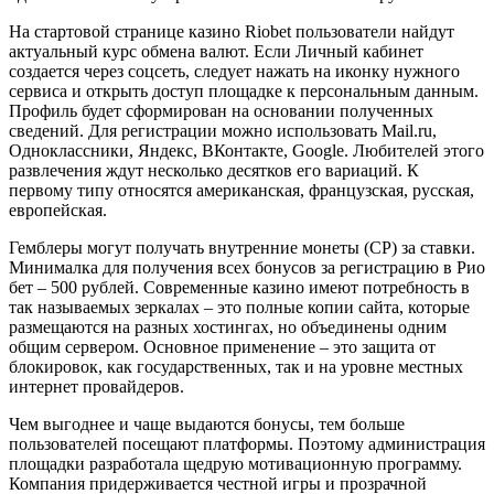
На стартовой странице казино Riobet пользователи найдут
актуальный курс обмена валют. Если Личный кабинет
создается через соцсеть, следует нажать на иконку нужного
сервиса и открыть доступ площадке к персональным данным.
Профиль будет сформирован на основании полученных
сведений. Для регистрации можно использовать Mail.ru,
Одноклассники, Яндекс, ВКонтакте, Google. Любителей этого
развлечения ждут несколько десятков его вариаций. К
первому типу относятся американская, французская, русская,
европейская.
Гемблеры могут получать внутренние монеты (СР) за ставки.
Минималка для получения всех бонусов за регистрацию в Рио
бет – 500 рублей. Современные казино имеют потребность в
так называемых зеркалах – это полные копии сайта, которые
размещаются на разных хостингах, но объединены одним
общим сервером. Основное применение – это защита от
блокировок, как государственных, так и на уровне местных
интернет провайдеров.
Чем выгоднее и чаще выдаются бонусы, тем больше
пользователей посещают платформы. Поэтому администрация
площадки разработала щедрую мотивационную программу.
Компания придерживается честной игры и прозрачной