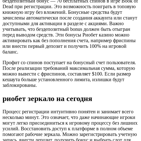
бездепозитный бонус — 70 бесплатных спинов в игре Book of
Dead при регистрации. Это возможность поиграть в топовую
книжную игру без вложений. Бонусные средства будут
зачислены автоматически после создания аккаунта или станут
доступными для активации в разделе с акциями. Важно
учитывать, что бездепозитный bonus должен быть отыгран
перед выводом средств. Эти бонусы Риобет казино можно
активировать как без пополнения счета, например фриспины
или внести первый депозит и получить 100% на игровой
баланс.
Профит со спинов поступает на бонусный счет пользователя.
После реализации требований максимальная сумма, которую
можно вывести с фриспинов, составляет $100. Если размер
кешаута больше установленного лимита, излишки будут
заблокированы.
риобет зеркало на сегодня
Процесс регистрации интуитивно понятен и занимает всего
несколько минут. Это означает, что даже начинающие игроки
могут легко присоединиться к игровому процессу без лишних
усилий. Восстановить доступ к платформе в полном объеме
помогают рабочие зеркала. Можно зарегистрировать учетную
запись, внести депозит, получить бонус и выбрать слот для