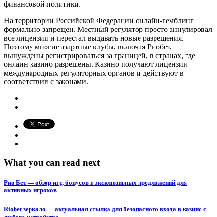
финансовой политики.
На территории Российской Федерации онлайн-гемблинг
формально запрещен. Местный регулятор просто аннулировал
все лицензии и перестал выдавать новые разрешения.
Поэтому многие азартные клубы, включая Риобет,
вынуждены регистрироваться за границей, в странах, где
онлайн казино разрешены. Казино получают лицензии
международных регуляторных органов и действуют в
соответствии с законами.
What you can read next
Рио Бет — обзор игр, бонусов и эксклюзивных предложений для
активных игроков
Riobet зеркало — актуальная ссылка для безопасного входа в казино с
любого устройства