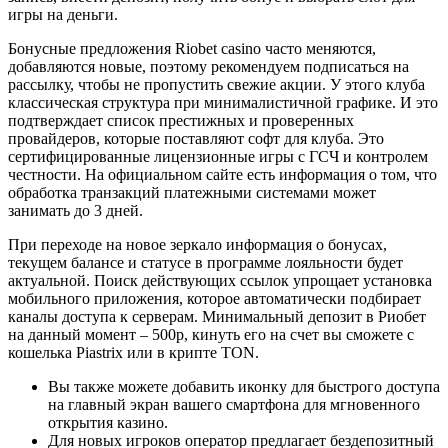
игры на деньги.
Бонусные предложения Riobet casino часто меняются,
добавляются новые, поэтому рекомендуем подписаться на
рассылку, чтобы не пропустить свежие акции. У этого клуба
классическая структура при минималистичной графике. И это
подтверждает список престижных и проверенных
провайдеров, которые поставляют софт для клуба. Это
сертифицированные лицензионные игры с ГСЧ и контролем
честности. На официальном сайте есть информация о том, что
обработка транзакций платежными системами может
занимать до 3 дней.
При переходе на новое зеркало информация о бонусах,
текущем балансе и статусе в программе лояльности будет
актуальной. Поиск действующих ссылок упрощает установка
мобильного приложения, которое автоматически подбирает
каналы доступа к серверам. Минимальный депозит в Риобет
на данный момент – 500р, кинуть его на счет вы сможете с
кошелька Piastrix или в крипте TON.
Вы также можете добавить иконку для быстрого доступа
на главный экран вашего смартфона для мгновенного
открытия казино.
Для новых игроков оператор предлагает бездепозитный